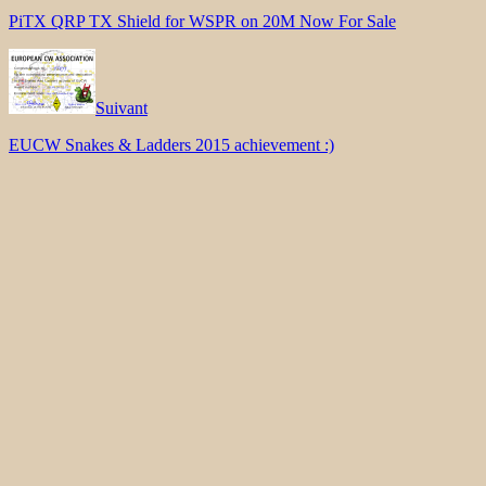
PiTX QRP TX Shield for WSPR on 20M Now For Sale
Suivant
EUCW Snakes & Ladders 2015 achievement :)