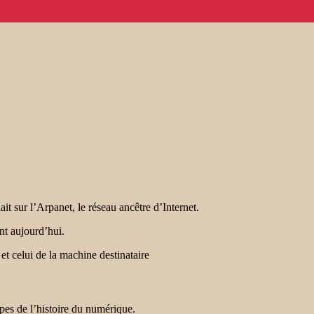
ait sur l’Arpanet, le réseau ancêtre d’Internet.
ent aujourd’hui.
 et celui de la machine destinataire
apes de l’histoire du numérique.