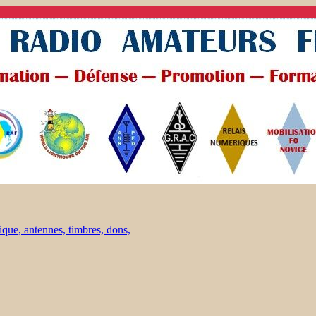
ique, antennes, timbres, dons,