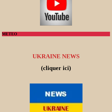
METEO
UKRAINE NEWS
(cliquer ici)