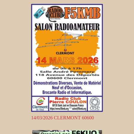
14/03/2026 CLERMONT 60600