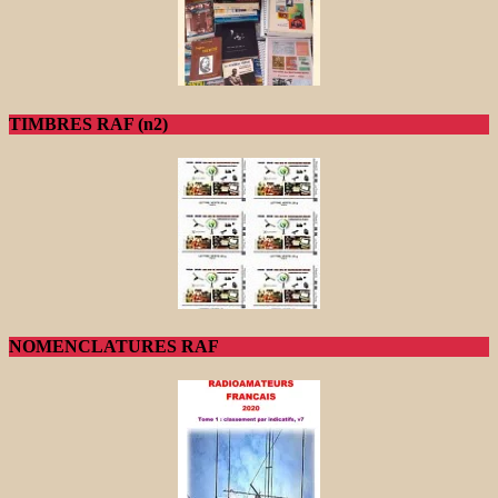
TIMBRES RAF (n2)
NOMENCLATURES RAF