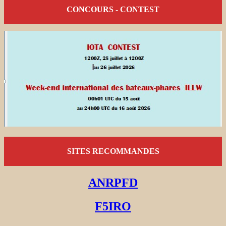
CONCOURS - CONTEST
SITES RECOMMANDES
ANRPFD
F5IRO