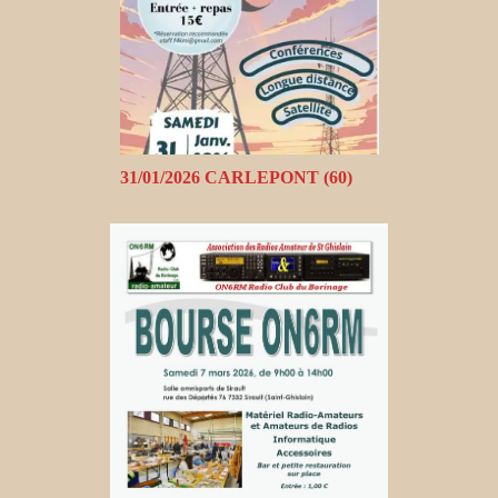
31/01/2026 CARLEPONT (60)