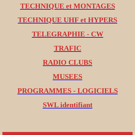
TECHNIQUE et MONTAGES
TECHNIQUE UHF et HYPERS
TELEGRAPHIE - CW
TRAFIC
RADIO CLUBS
MUSEES
PROGRAMMES - LOGICIELS
SWL identifiant