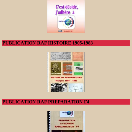
PUBLICATION RAF HISTOIRE 1905-1983
PUBLICATION RAF PREPARATION F4