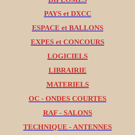
PAYS et DXCC
ESPACE et BALLONS
EXPES et CONCOURS
LOGICIELS
LIBRAIRIE
MATERIELS
OC - ONDES COURTES
RAF - SALONS
TECHNIQUE - ANTENNES