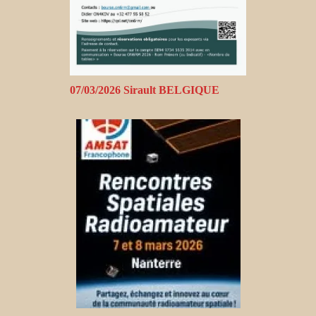
07/03/2026 Sirault BELGIQUE