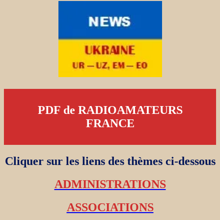
PDF de RADIOAMATEURS
FRANCE
Cliquer sur les liens des thèmes ci-dessous
ADMINISTRATIONS
ASSOCIATIONS