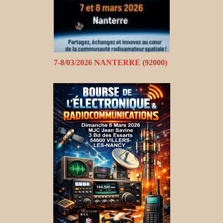
7-8/03/2026 NANTERRE (92000)