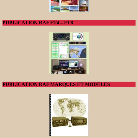
PUBLICATION RAF FT4 – FT8
PUBLICATION RAF MARQUES ET MODELES