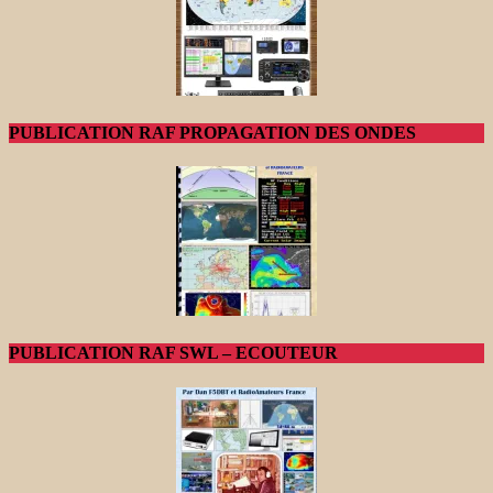
PUBLICATION RAF PROPAGATION DES ONDES
PUBLICATION RAF SWL – ECOUTEUR