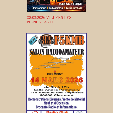
08/03/2026 VILLERS LES
NANCY 54600