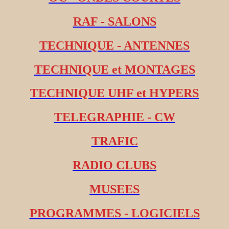
RAF - SALONS
TECHNIQUE - ANTENNES
TECHNIQUE et MONTAGES
TECHNIQUE UHF et HYPERS
TELEGRAPHIE - CW
TRAFIC
RADIO CLUBS
MUSEES
PROGRAMMES - LOGICIELS