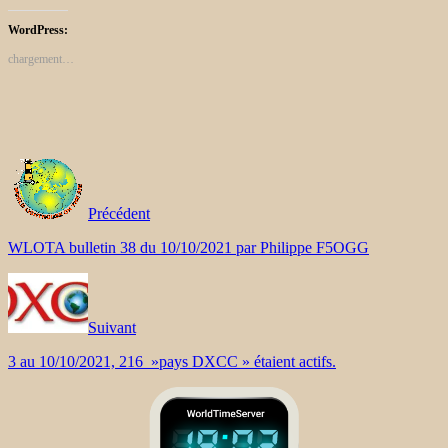
WordPress:
chargement…
Précédent
WLOTA bulletin 38 du 10/10/2021 par Philippe F5OGG
Suivant
3 au 10/10/2021, 216 »pays DXCC » étaient actifs.