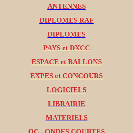
ANTENNES
DIPLOMES RAF
DIPLOMES
PAYS et DXCC
ESPACE et BALLONS
EXPES et CONCOURS
LOGICIELS
LIBRAIRIE
MATERIELS
OC - ONDES COURTES