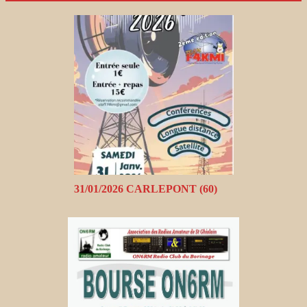
31/01/2026 CARLEPONT (60)