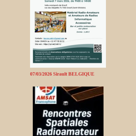
07/03/2026 Sirault BELGIQUE