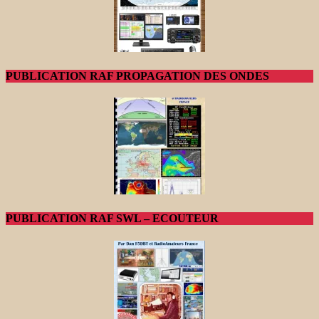
PUBLICATION RAF PROPAGATION DES ONDES
PUBLICATION RAF SWL – ECOUTEUR