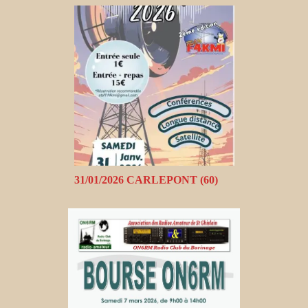
31/01/2026 CARLEPONT (60)