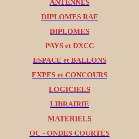
ANTENNES
DIPLOMES RAF
DIPLOMES
PAYS et DXCC
ESPACE et BALLONS
EXPES et CONCOURS
LOGICIELS
LIBRAIRIE
MATERIELS
OC - ONDES COURTES