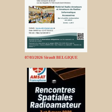
07/03/2026 Sirault BELGIQUE