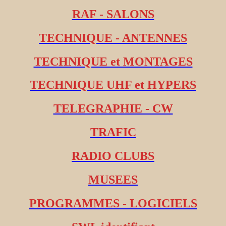
RAF - SALONS
TECHNIQUE - ANTENNES
TECHNIQUE et MONTAGES
TECHNIQUE UHF et HYPERS
TELEGRAPHIE - CW
TRAFIC
RADIO CLUBS
MUSEES
PROGRAMMES - LOGICIELS