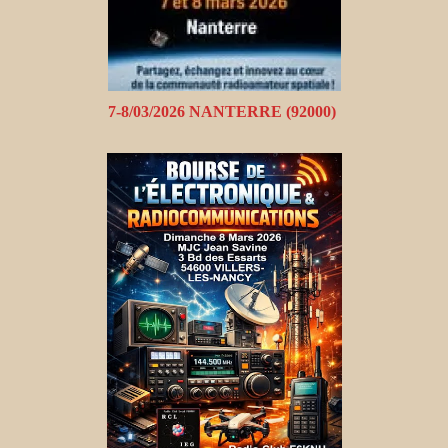
7-8/03/2026 NANTERRE (92000)