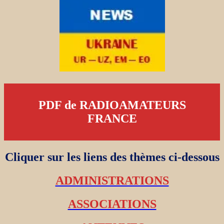
PDF de RADIOAMATEURS
FRANCE
Cliquer sur les liens des thèmes ci-dessous
ADMINISTRATIONS
ASSOCIATIONS