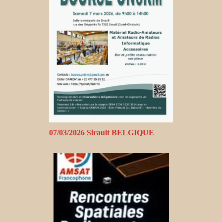
07/03/2026 Sirault BELGIQUE