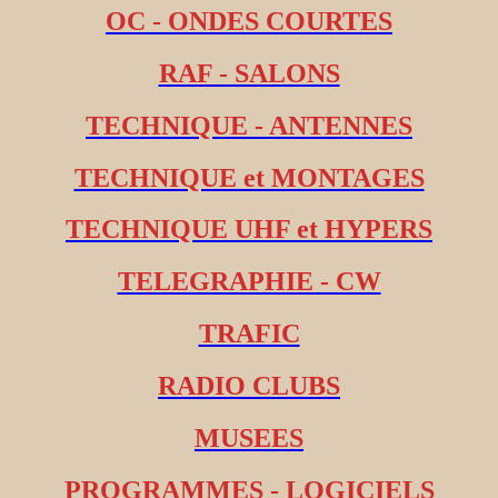
OC - ONDES COURTES
RAF - SALONS
TECHNIQUE - ANTENNES
TECHNIQUE et MONTAGES
TECHNIQUE UHF et HYPERS
TELEGRAPHIE - CW
TRAFIC
RADIO CLUBS
MUSEES
PROGRAMMES - LOGICIELS