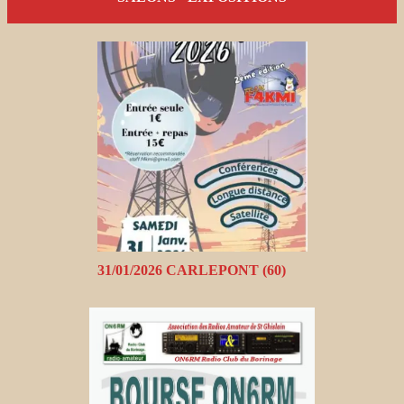
31/01/2026 CARLEPONT (60)