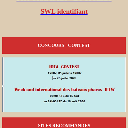
SWL identifiant
CONCOURS - CONTEST
SITES RECOMMANDES