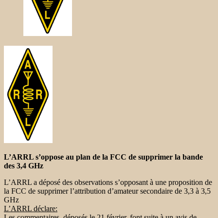
L’ARRL s’oppose au plan de la FCC de supprimer la bande
des 3,4 GHz
L’ARRL a déposé des observations s’opposant à une proposition de
la FCC de supprimer l’attribution d’amateur secondaire de 3,3 à 3,5
GHz
L’ARRL déclare:
Les commentaires, déposés le 21 février, font suite à un avis de