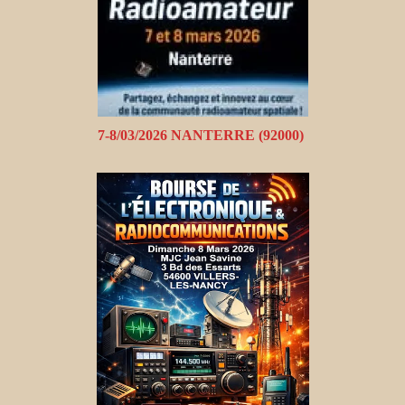
7-8/03/2026 NANTERRE (92000)