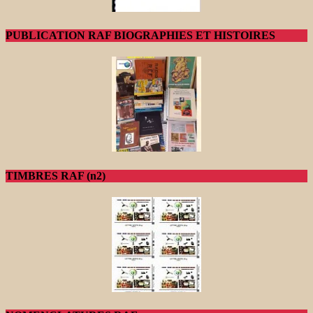
PUBLICATION RAF BIOGRAPHIES ET HISTOIRES
TIMBRES RAF (n2)