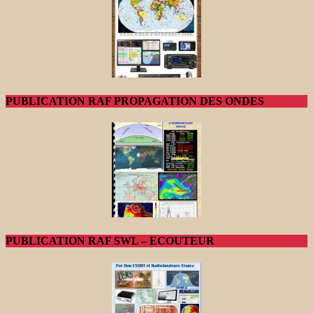
PUBLICATION RAF PROPAGATION DES ONDES
PUBLICATION RAF SWL – ECOUTEUR