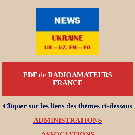
PDF de RADIOAMATEURS
FRANCE
Cliquer sur les liens des thèmes ci-dessous
ADMINISTRATIONS
ASSOCIATIONS