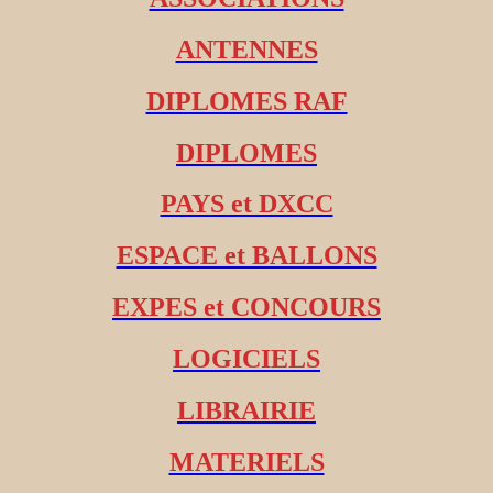
ANTENNES
DIPLOMES RAF
DIPLOMES
PAYS et DXCC
ESPACE et BALLONS
EXPES et CONCOURS
LOGICIELS
LIBRAIRIE
MATERIELS