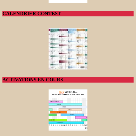
CALENDRIER CONTEST
ACTIVATIONS EN COURS