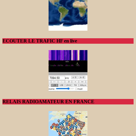
ECOUTER LE TRAFIC HF en live
RELAIS RADIOAMATEUR EN FRANCE