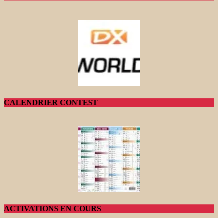
CALENDRIER CONTEST
ACTIVATIONS EN COURS