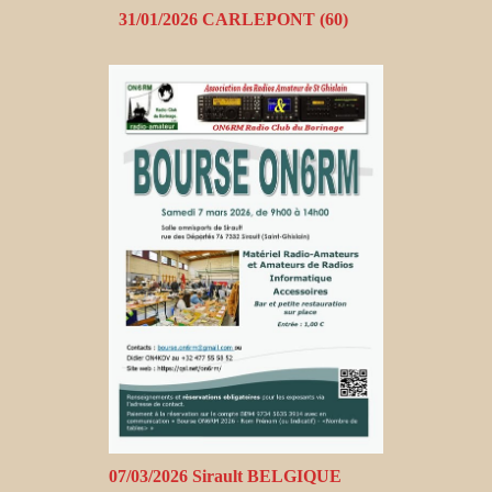
31/01/2026 CARLEPONT (60)
07/03/2026 Sirault BELGIQUE