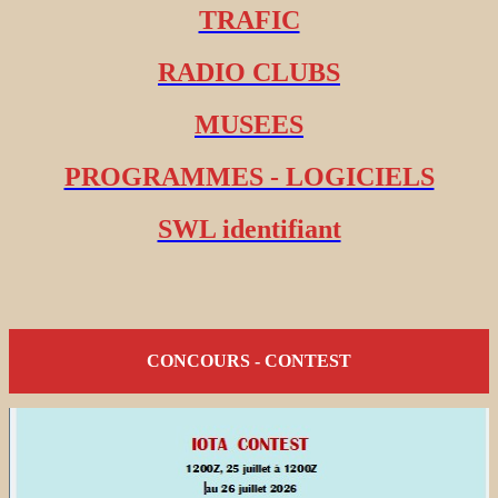
TRAFIC
RADIO CLUBS
MUSEES
PROGRAMMES - LOGICIELS
SWL identifiant
CONCOURS - CONTEST