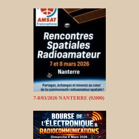
7-8/03/2026 NANTERRE (92000)