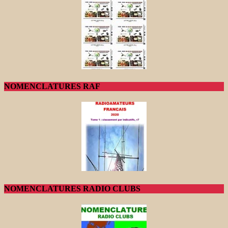
NOMENCLATURES RAF
NOMENCLATURES RADIO CLUBS