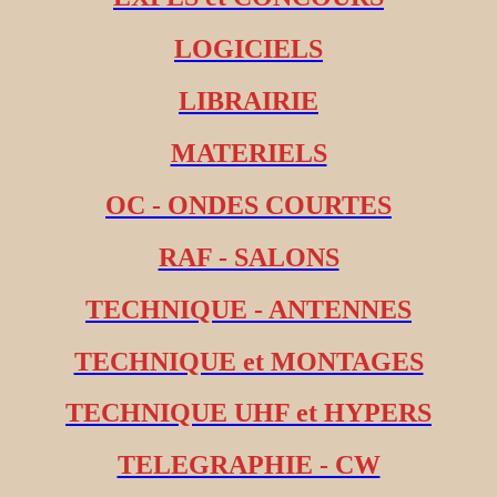
LOGICIELS
LIBRAIRIE
MATERIELS
OC - ONDES COURTES
RAF - SALONS
TECHNIQUE - ANTENNES
TECHNIQUE et MONTAGES
TECHNIQUE UHF et HYPERS
TELEGRAPHIE - CW