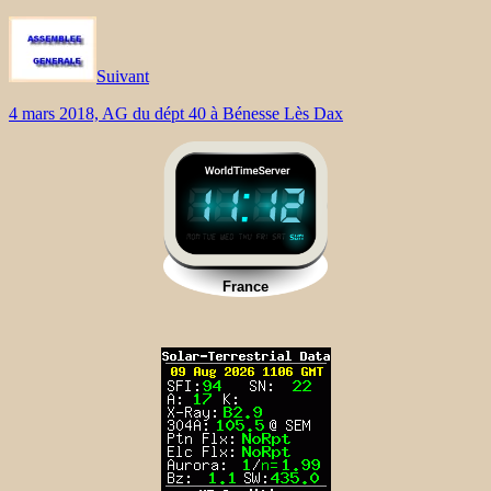
Suivant
4 mars 2018, AG du dépt 40 à Bénesse Lès Dax