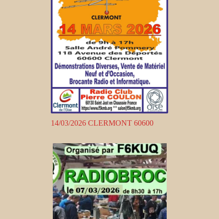
14/03/2026 CLERMONT 60600