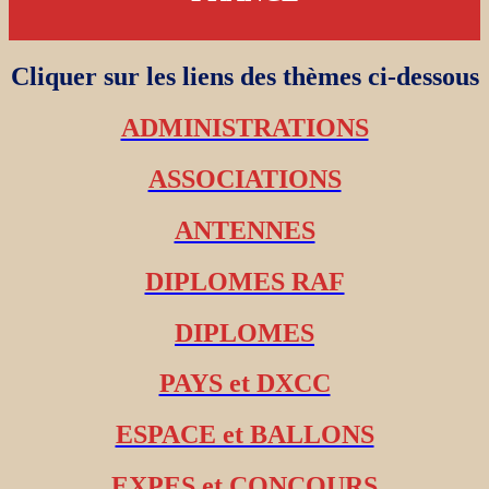
Cliquer sur les liens des thèmes ci-dessous
ADMINISTRATIONS
ASSOCIATIONS
ANTENNES
DIPLOMES RAF
DIPLOMES
PAYS et DXCC
ESPACE et BALLONS
EXPES et CONCOURS