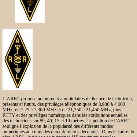
L’ARRL propose notamment aux titulaires de licence de technicien,
présents et futurs, des privilèges téléphoniques de 3,900 à 4 000
MHz, de 7,25 à 7,300 MHz et de 21,350 à 21,450 MHz, plus
RTTY et des privilèges numériques dans les attributions actuelles
des techniciens sur 80, 40, 15 et 10 mètres. La pétition de l’ARRL
souligne l’explosion de la popularité des différents modes
numériques au cours des deux dernières décennies. Dans le cadre du