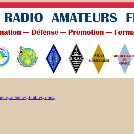
ique, antennes, timbres, dons,