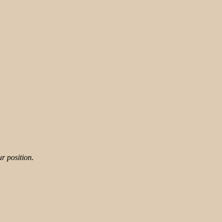
ur position.