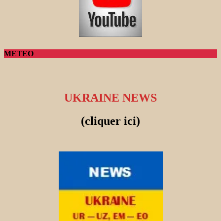
METEO
UKRAINE NEWS
(cliquer ici)