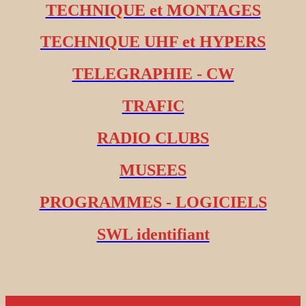
TECHNIQUE et MONTAGES
TECHNIQUE UHF et HYPERS
TELEGRAPHIE - CW
TRAFIC
RADIO CLUBS
MUSEES
PROGRAMMES - LOGICIELS
SWL identifiant