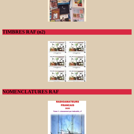
TIMBRES RAF (n2)
NOMENCLATURES RAF