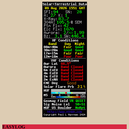
EASYLOG