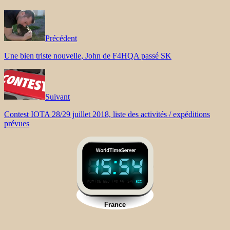
Précédent
Une bien triste nouvelle, John de F4HQA passé SK
Suivant
Contest IOTA 28/29 juillet 2018, liste des activités / expéditions
prévues