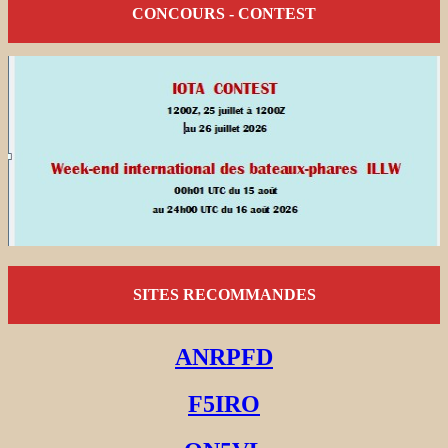
CONCOURS - CONTEST
SITES RECOMMANDES
ANRPFD
F5IRO