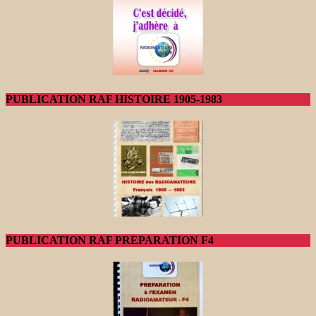
PUBLICATION RAF HISTOIRE 1905-1983
PUBLICATION RAF PREPARATION F4