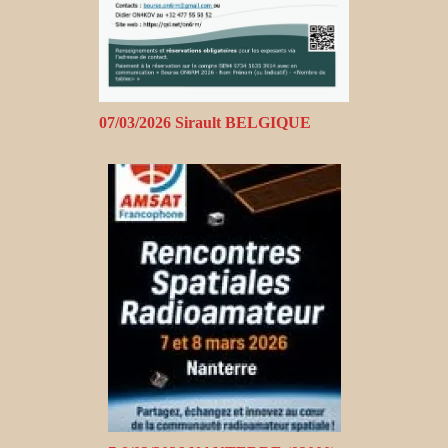
07/03/2026 Sirault BELGIQUE