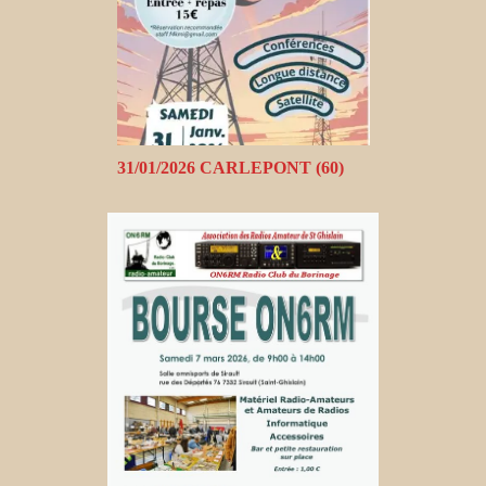
31/01/2026 CARLEPONT (60)