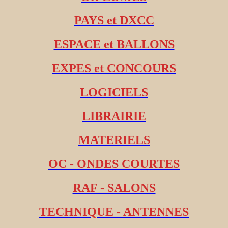
PAYS et DXCC
ESPACE et BALLONS
EXPES et CONCOURS
LOGICIELS
LIBRAIRIE
MATERIELS
OC - ONDES COURTES
RAF - SALONS
TECHNIQUE - ANTENNES