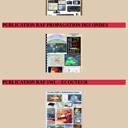
PUBLICATION RAF PROPAGATION DES ONDES
PUBLICATION RAF SWL – ECOUTEUR