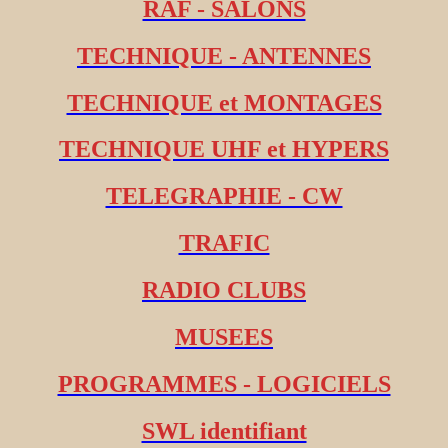
RAF - SALONS
TECHNIQUE - ANTENNES
TECHNIQUE et MONTAGES
TECHNIQUE UHF et HYPERS
TELEGRAPHIE - CW
TRAFIC
RADIO CLUBS
MUSEES
PROGRAMMES - LOGICIELS
SWL identifiant