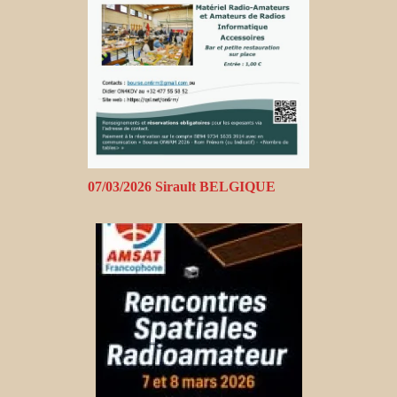
07/03/2026 Sirault BELGIQUE