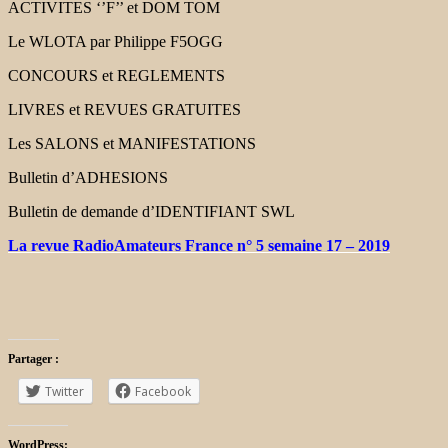
ACTIVITES ‘’F’’ et DOM TOM
Le WLOTA par Philippe F5OGG
CONCOURS et REGLEMENTS
LIVRES et REVUES GRATUITES
Les SALONS et MANIFESTATIONS
Bulletin d’ADHESIONS
Bulletin de demande d’IDENTIFIANT SWL
La revue RadioAmateurs France n° 5 semaine 17 – 2019
Partager :
Twitter
Facebook
WordPress: