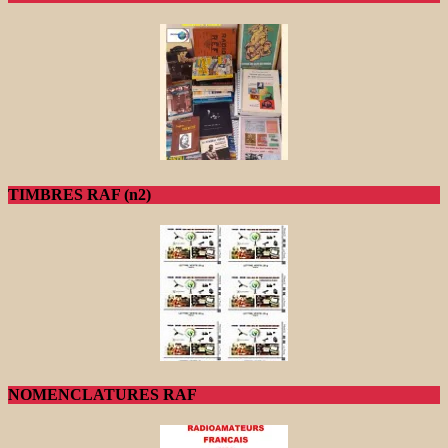
TIMBRES RAF (n2)
NOMENCLATURES RAF