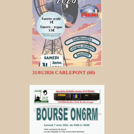
31/01/2026 CARLEPONT (60)