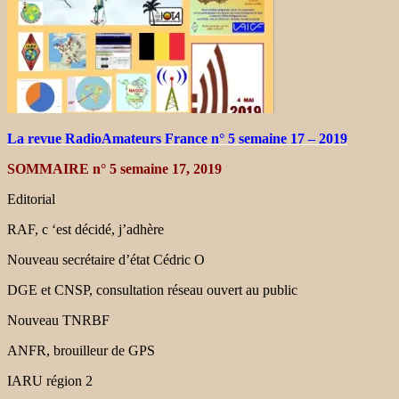
La revue RadioAmateurs France n° 5 semaine 17 – 2019
SOMMAIRE n° 5 semaine 17, 2019
Editorial
RAF, c ‘est décidé, j’adhère
Nouveau secrétaire d’état Cédric O
DGE et CNSP, consultation réseau ouvert au public
Nouveau TNRBF
ANFR, brouilleur de GPS
IARU région 2