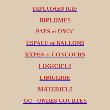
DIPLOMES RAF
DIPLOMES
PAYS et DXCC
ESPACE et BALLONS
EXPES et CONCOURS
LOGICIELS
LIBRAIRIE
MATERIELS
OC - ONDES COURTES