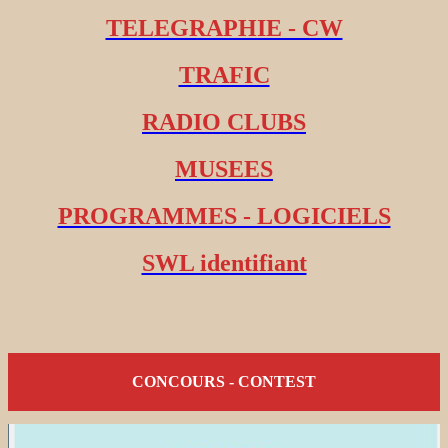
TELEGRAPHIE - CW
TRAFIC
RADIO CLUBS
MUSEES
PROGRAMMES - LOGICIELS
SWL identifiant
CONCOURS - CONTEST