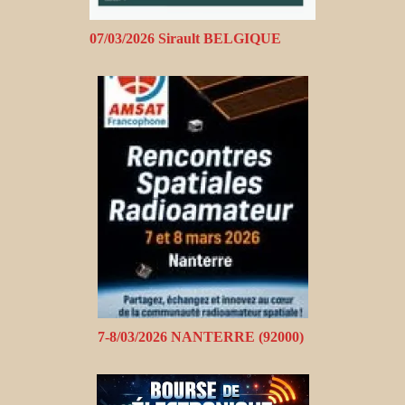
07/03/2026 Sirault BELGIQUE
7-8/03/2026 NANTERRE (92000)