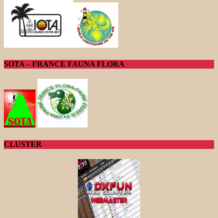
SOTA – FRANCE FAUNA FLORA
CLUSTER