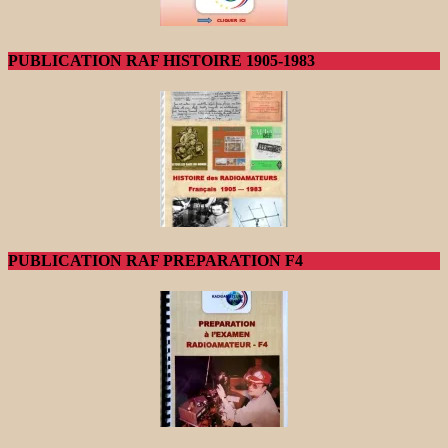
PUBLICATION RAF HISTOIRE 1905-1983
PUBLICATION RAF PREPARATION F4