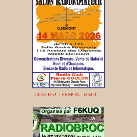
14/03/2026 CLERMONT 60600