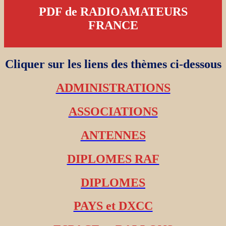
PDF de RADIOAMATEURS
FRANCE
Cliquer sur les liens des thèmes ci-dessous
ADMINISTRATIONS
ASSOCIATIONS
ANTENNES
DIPLOMES RAF
DIPLOMES
PAYS et DXCC