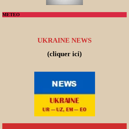
METEO
UKRAINE NEWS
(cliquer ici)