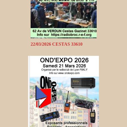
22/03/2026 CESTAS 33610