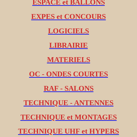
ESPACE et BALLONS
EXPES et CONCOURS
LOGICIELS
LIBRAIRIE
MATERIELS
OC - ONDES COURTES
RAF - SALONS
TECHNIQUE - ANTENNES
TECHNIQUE et MONTAGES
TECHNIQUE UHF et HYPERS