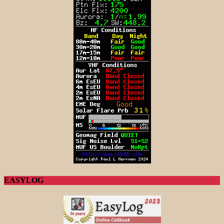
EASYLOG