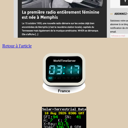
Retour à l'article