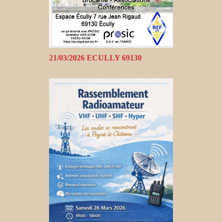
21/03/2026 ECULLY 69130