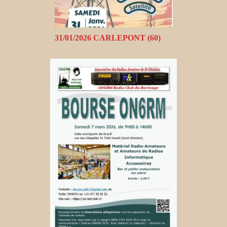
31/01/2026 CARLEPONT (60)