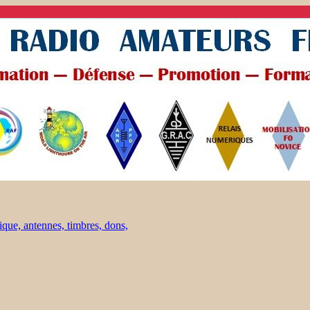
ique, antennes, timbres, dons,