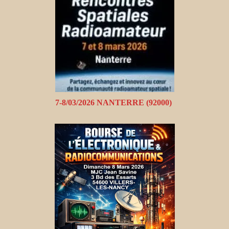
7-8/03/2026 NANTERRE (92000)