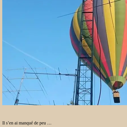
Il s’en ai manqué de peu …