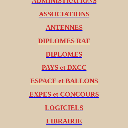
ADMINISTRATIONS
ASSOCIATIONS
ANTENNES
DIPLOMES RAF
DIPLOMES
PAYS et DXCC
ESPACE et BALLONS
EXPES et CONCOURS
LOGICIELS
LIBRAIRIE