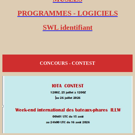
PROGRAMMES - LOGICIELS
SWL identifiant
CONCOURS - CONTEST