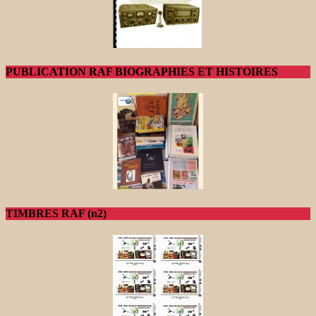
PUBLICATION RAF BIOGRAPHIES ET HISTOIRES
TIMBRES RAF (n2)