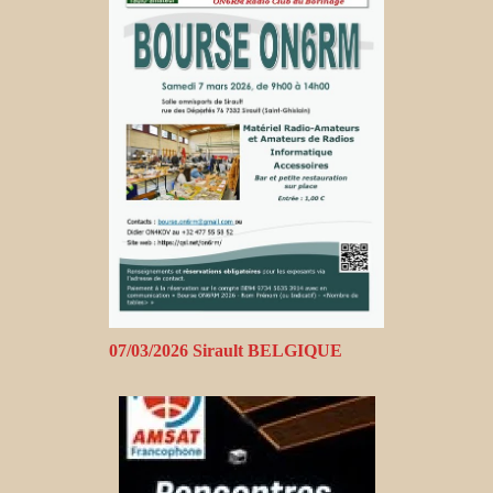
07/03/2026 Sirault BELGIQUE