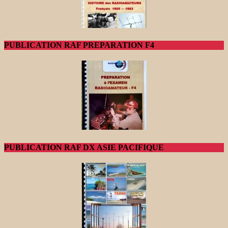
PUBLICATION RAF PREPARATION F4
PUBLICATION RAF DX ASIE PACIFIQUE