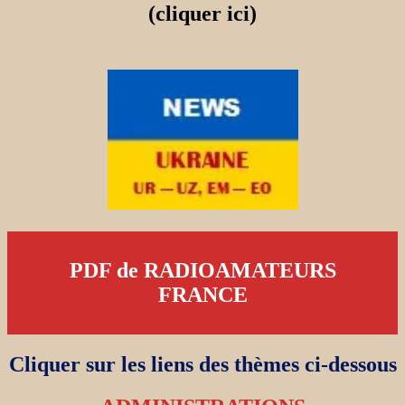
(cliquer ici)
PDF de RADIOAMATEURS
FRANCE
Cliquer sur les liens des thèmes ci-dessous