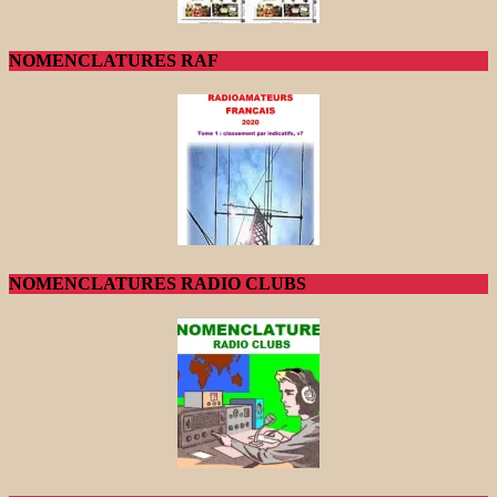
NOMENCLATURES RAF
NOMENCLATURES RADIO CLUBS