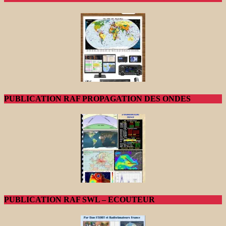
PUBLICATION RAF PROPAGATION DES ONDES
PUBLICATION RAF SWL – ECOUTEUR