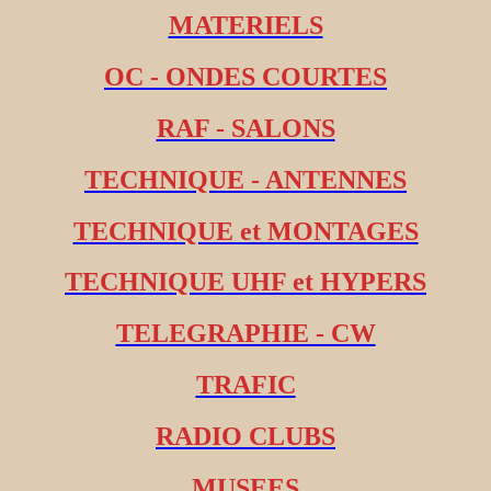
MATERIELS
OC - ONDES COURTES
RAF - SALONS
TECHNIQUE - ANTENNES
TECHNIQUE et MONTAGES
TECHNIQUE UHF et HYPERS
TELEGRAPHIE - CW
TRAFIC
RADIO CLUBS
MUSEES