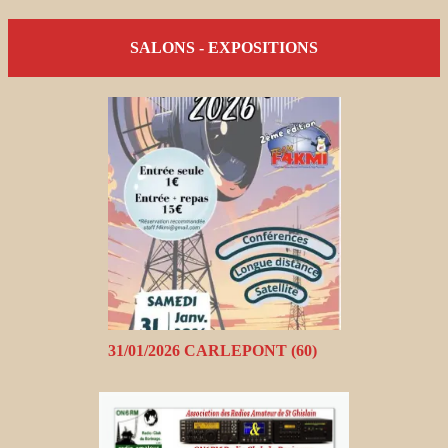
SALONS - EXPOSITIONS
31/01/2026 CARLEPONT (60)