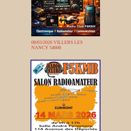
08/03/2026 VILLERS LES
NANCY 54600