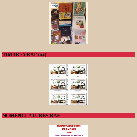
TIMBRES RAF (n2)
NOMENCLATURES RAF