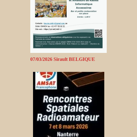
07/03/2026 Sirault BELGIQUE