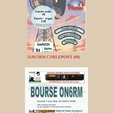
31/01/2026 CARLEPONT (60)