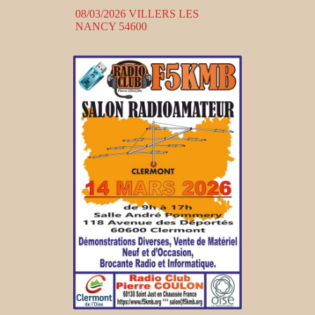
08/03/2026 VILLERS LES
NANCY 54600