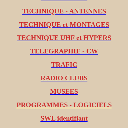
TECHNIQUE - ANTENNES
TECHNIQUE et MONTAGES
TECHNIQUE UHF et HYPERS
TELEGRAPHIE - CW
TRAFIC
RADIO CLUBS
MUSEES
PROGRAMMES - LOGICIELS
SWL identifiant