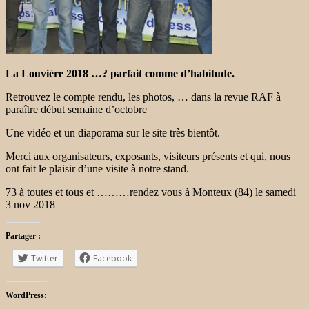
La Louvière 2018 …? parfait comme d’habitude.
Retrouvez le compte rendu, les photos, … dans la revue RAF à
paraître début semaine d’octobre
Une vidéo et un diaporama sur le site très bientôt.
Merci aux organisateurs, exposants, visiteurs présents et qui, nous
ont fait le plaisir d’une visite à notre stand.
73 à toutes et tous et ………rendez vous à Monteux (84) le samedi
3 nov 2018
Partager :
Twitter
Facebook
WordPress: