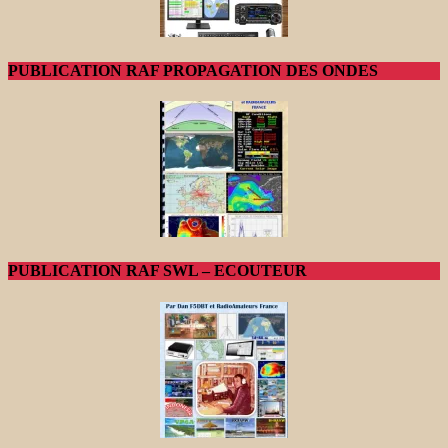
PUBLICATION RAF PROPAGATION DES ONDES
PUBLICATION RAF SWL – ECOUTEUR