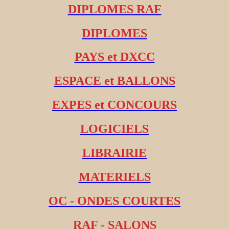
DIPLOMES RAF
DIPLOMES
PAYS et DXCC
ESPACE et BALLONS
EXPES et CONCOURS
LOGICIELS
LIBRAIRIE
MATERIELS
OC - ONDES COURTES
RAF - SALONS