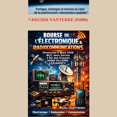
7-8/03/2026 NANTERRE (92000)