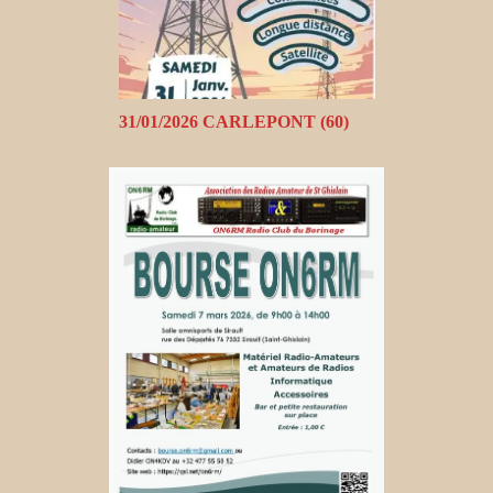
31/01/2026 CARLEPONT (60)