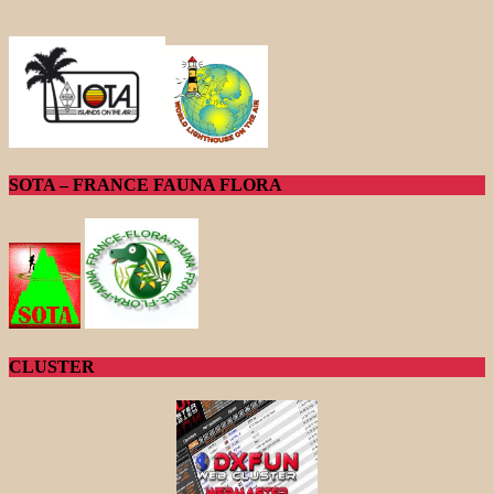
SOTA – FRANCE FAUNA FLORA
CLUSTER