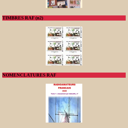
TIMBRES RAF (n2)
NOMENCLATURES RAF