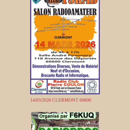
14/03/2026 CLERMONT 60600