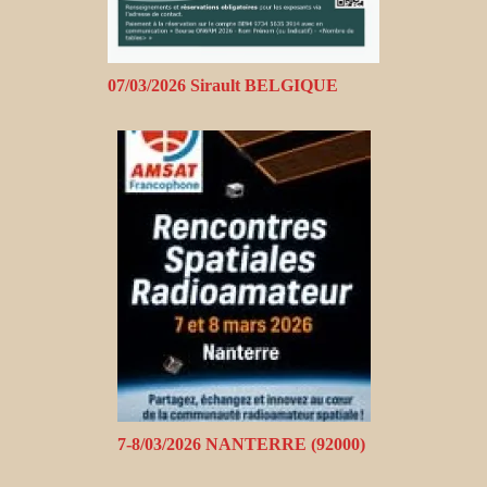
07/03/2026 Sirault BELGIQUE
7-8/03/2026 NANTERRE (92000)