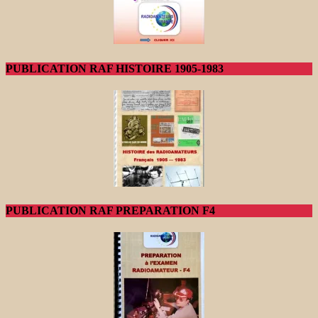
PUBLICATION RAF HISTOIRE 1905-1983
PUBLICATION RAF PREPARATION F4