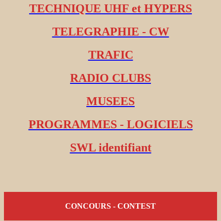
TECHNIQUE UHF et HYPERS
TELEGRAPHIE - CW
TRAFIC
RADIO CLUBS
MUSEES
PROGRAMMES - LOGICIELS
SWL identifiant
CONCOURS - CONTEST