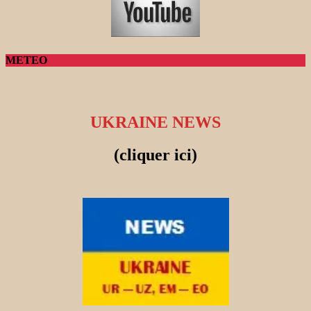
METEO
UKRAINE NEWS
(cliquer ici)