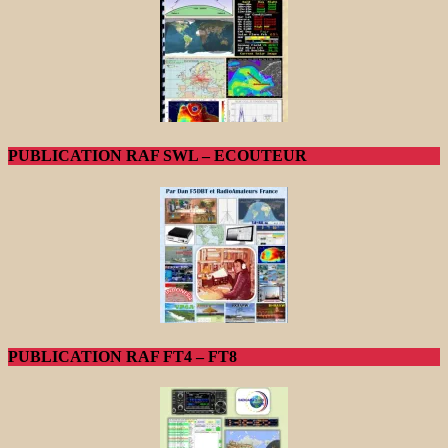
PUBLICATION RAF SWL – ECOUTEUR
PUBLICATION RAF FT4 – FT8