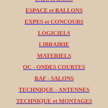
ESPACE et BALLONS
EXPES et CONCOURS
LOGICIELS
LIBRAIRIE
MATERIELS
OC - ONDES COURTES
RAF - SALONS
TECHNIQUE - ANTENNES
TECHNIQUE et MONTAGES