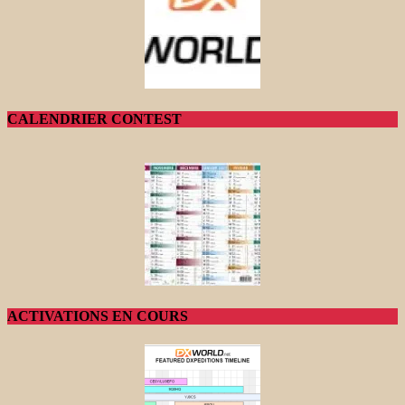
CALENDRIER CONTEST
ACTIVATIONS EN COURS