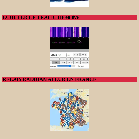
ECOUTER LE TRAFIC HF en live
RELAIS RADIOAMATEUR EN FRANCE