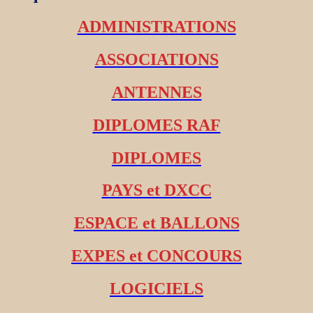
ADMINISTRATIONS
ASSOCIATIONS
ANTENNES
DIPLOMES RAF
DIPLOMES
PAYS et DXCC
ESPACE et BALLONS
EXPES et CONCOURS
LOGICIELS