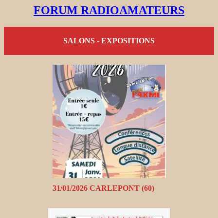
FORUM RADIOAMATEURS
SALONS - EXPOSITIONS
31/01/2026 CARLEPONT (60)