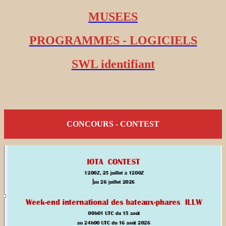
MUSEES
PROGRAMMES - LOGICIELS
SWL identifiant
CONCOURS - CONTEST