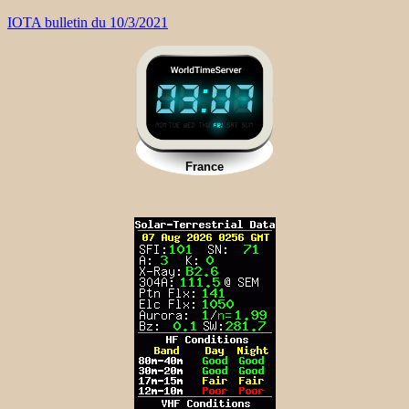
IOTA bulletin du 10/3/2021