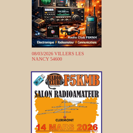
08/03/2026 VILLERS LES
NANCY 54600