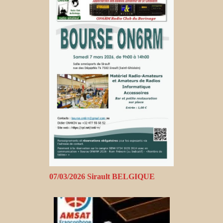
07/03/2026 Sirault BELGIQUE