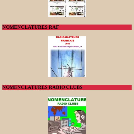
NOMENCLATURES RAF
NOMENCLATURES RADIO CLUBS