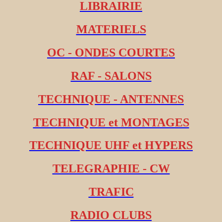
LIBRAIRIE
MATERIELS
OC - ONDES COURTES
RAF - SALONS
TECHNIQUE - ANTENNES
TECHNIQUE et MONTAGES
TECHNIQUE UHF et HYPERS
TELEGRAPHIE - CW
TRAFIC
RADIO CLUBS