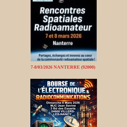
7-8/03/2026 NANTERRE (92000)