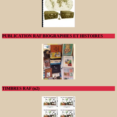
PUBLICATION RAF BIOGRAPHIES ET HISTOIRES
TIMBRES RAF (n2)