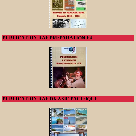
PUBLICATION RAF PREPARATION F4
PUBLICATION RAF DX ASIE PACIFIQUE