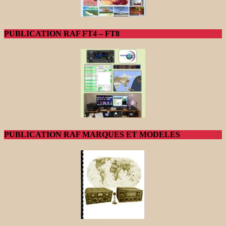
PUBLICATION RAF FT4 – FT8
PUBLICATION RAF MARQUES ET MODELES