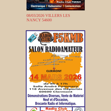
08/03/2026 VILLERS LES
NANCY 54600