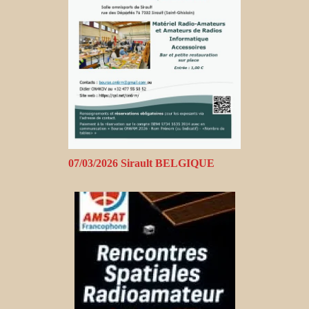
07/03/2026 Sirault BELGIQUE