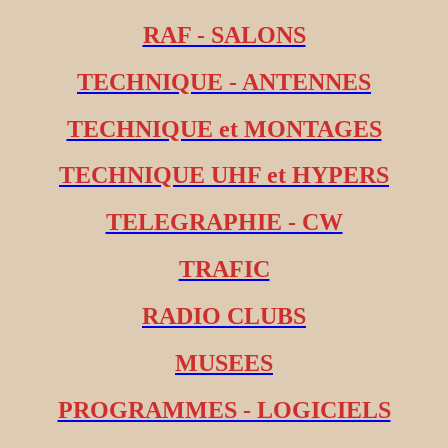
RAF - SALONS
TECHNIQUE - ANTENNES
TECHNIQUE et MONTAGES
TECHNIQUE UHF et HYPERS
TELEGRAPHIE - CW
TRAFIC
RADIO CLUBS
MUSEES
PROGRAMMES - LOGICIELS