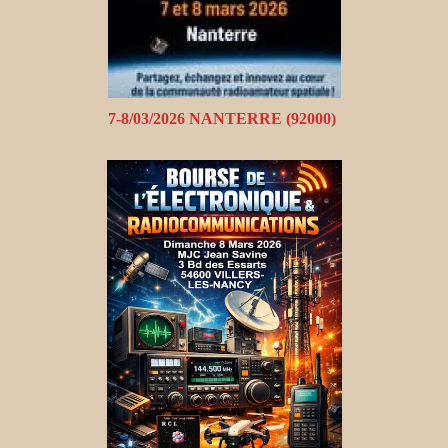
7-8/03/2026 NANTERRE (92000)