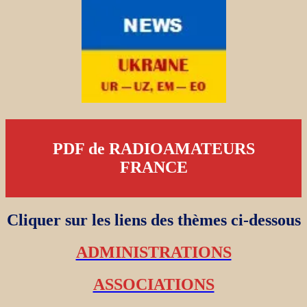
PDF de RADIOAMATEURS
FRANCE
Cliquer sur les liens des thèmes ci-dessous
ADMINISTRATIONS
ASSOCIATIONS