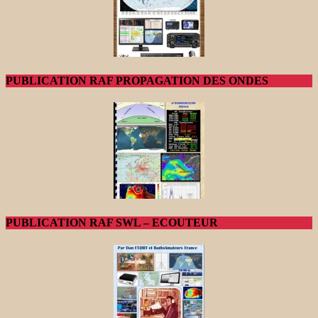
PUBLICATION RAF PROPAGATION DES ONDES
PUBLICATION RAF SWL – ECOUTEUR