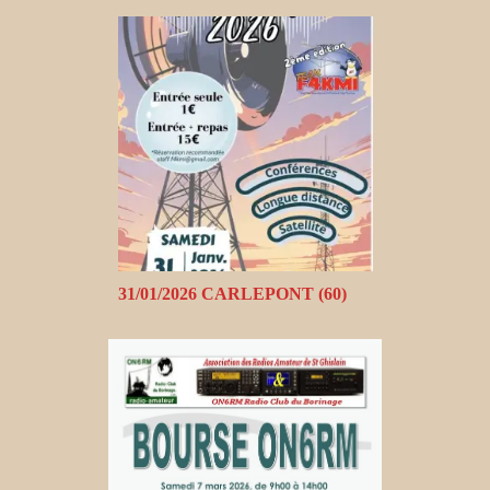
31/01/2026 CARLEPONT (60)