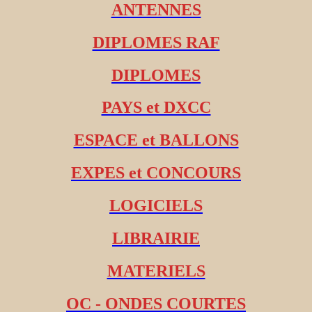
ANTENNES
DIPLOMES RAF
DIPLOMES
PAYS et DXCC
ESPACE et BALLONS
EXPES et CONCOURS
LOGICIELS
LIBRAIRIE
MATERIELS
OC - ONDES COURTES