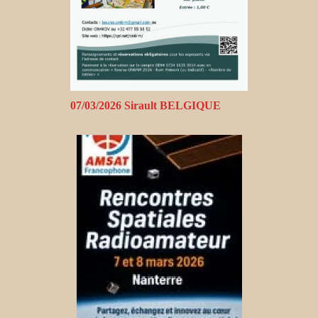
07/03/2026 Sirault BELGIQUE