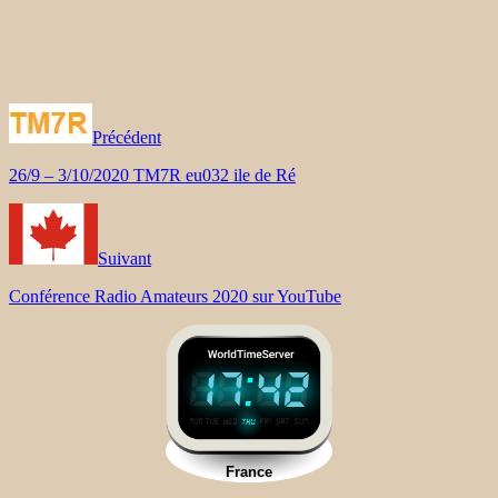
Précédent
26/9 – 3/10/2020 TM7R eu032 ile de Ré
Suivant
Conférence Radio Amateurs 2020 sur YouTube