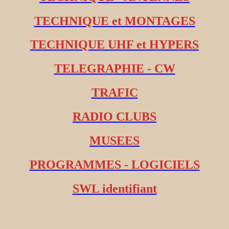
TECHNIQUE et MONTAGES
TECHNIQUE UHF et HYPERS
TELEGRAPHIE - CW
TRAFIC
RADIO CLUBS
MUSEES
PROGRAMMES - LOGICIELS
SWL identifiant