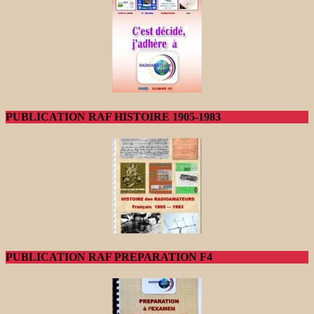
PUBLICATION RAF HISTOIRE 1905-1983
PUBLICATION RAF PREPARATION F4