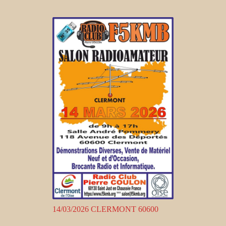
14/03/2026 CLERMONT 60600