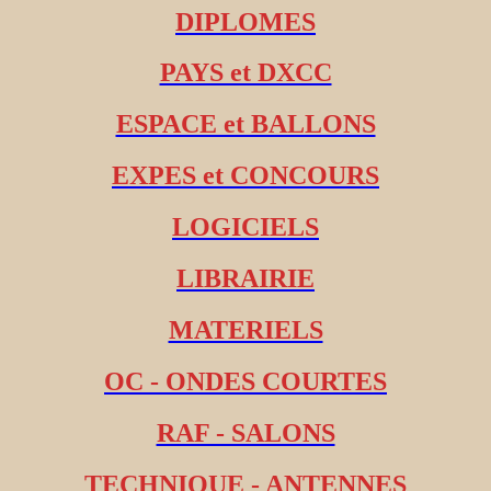
DIPLOMES
PAYS et DXCC
ESPACE et BALLONS
EXPES et CONCOURS
LOGICIELS
LIBRAIRIE
MATERIELS
OC - ONDES COURTES
RAF - SALONS
TECHNIQUE - ANTENNES