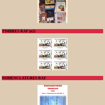
TIMBRES RAF (n2)
NOMENCLATURES RAF