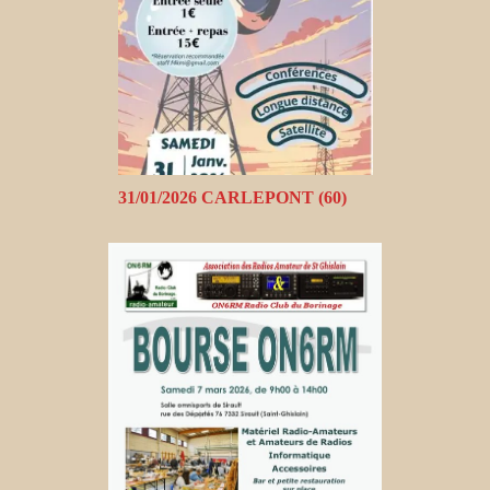
31/01/2026 CARLEPONT (60)