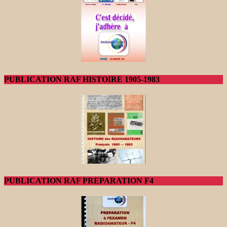
PUBLICATION RAF HISTOIRE 1905-1983
PUBLICATION RAF PREPARATION F4