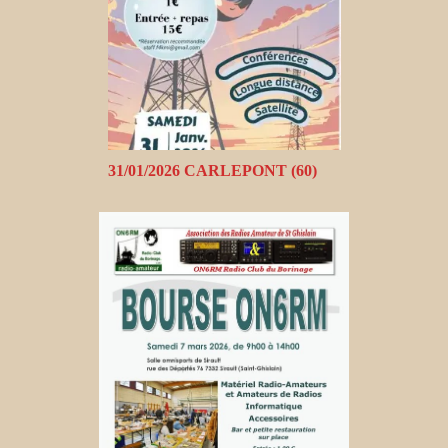
31/01/2026 CARLEPONT (60)