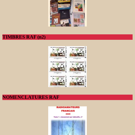
TIMBRES RAF (n2)
NOMENCLATURES RAF