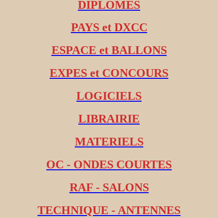
DIPLOMES
PAYS et DXCC
ESPACE et BALLONS
EXPES et CONCOURS
LOGICIELS
LIBRAIRIE
MATERIELS
OC - ONDES COURTES
RAF - SALONS
TECHNIQUE - ANTENNES