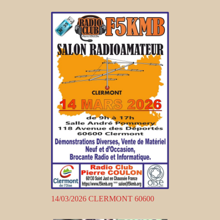
14/03/2026 CLERMONT 60600