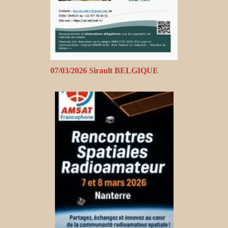
07/03/2026 Sirault BELGIQUE