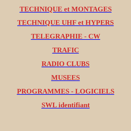
TECHNIQUE et MONTAGES
TECHNIQUE UHF et HYPERS
TELEGRAPHIE - CW
TRAFIC
RADIO CLUBS
MUSEES
PROGRAMMES - LOGICIELS
SWL identifiant