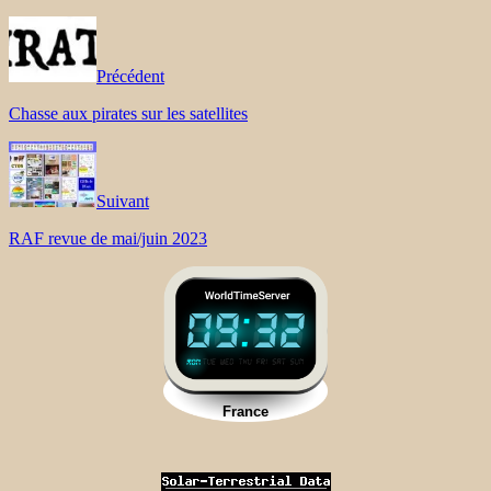
Précédent
Chasse aux pirates sur les satellites
Suivant
RAF revue de mai/juin 2023