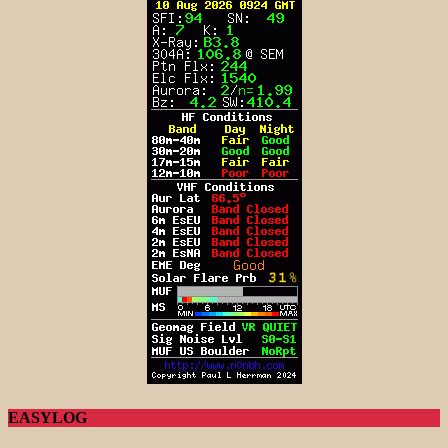
EASYLOG