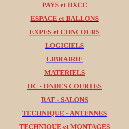
PAYS et DXCC
ESPACE et BALLONS
EXPES et CONCOURS
LOGICIELS
LIBRAIRIE
MATERIELS
OC - ONDES COURTES
RAF - SALONS
TECHNIQUE - ANTENNES
TECHNIQUE et MONTAGES