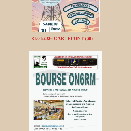
31/01/2026 CARLEPONT (60)