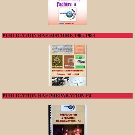
PUBLICATION RAF HISTOIRE 1905-1983
PUBLICATION RAF PREPARATION F4