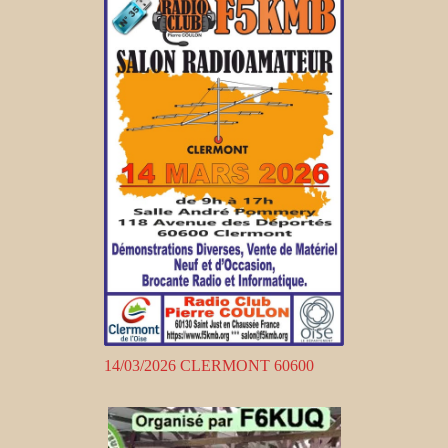
14/03/2026 CLERMONT 60600