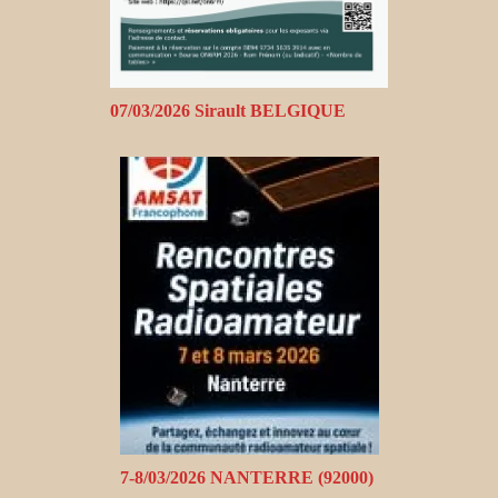
07/03/2026 Sirault BELGIQUE
7-8/03/2026 NANTERRE (92000)