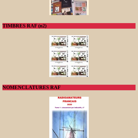
TIMBRES RAF (n2)
NOMENCLATURES RAF