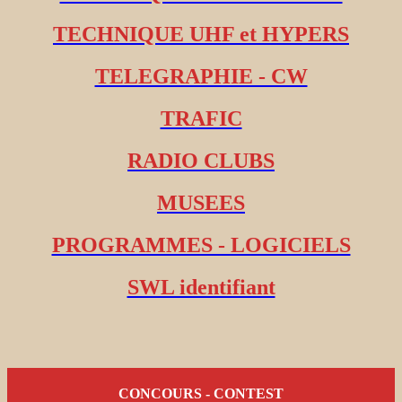
TECHNIQUE UHF et HYPERS
TELEGRAPHIE - CW
TRAFIC
RADIO CLUBS
MUSEES
PROGRAMMES - LOGICIELS
SWL identifiant
CONCOURS - CONTEST