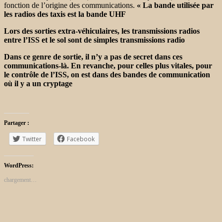
fonction de l’origine des communications.
« La bande utilisée par
les radios des taxis est la bande UHF
Lors des sorties extra-véhiculaires, les transmissions radios
entre l’ISS et le sol sont de simples transmissions radio
Dans ce genre de sortie, il n’y a pas de secret dans ces
communications-là. En revanche, pour celles plus vitales, pour
le contrôle de l’ISS, on est dans des bandes de communication
où il y a un cryptage
Partager :
Twitter
Facebook
WordPress:
chargement…