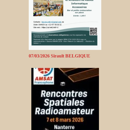
07/03/2026 Sirault BELGIQUE