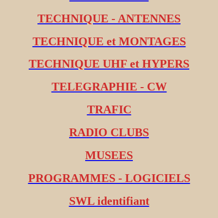
TECHNIQUE - ANTENNES
TECHNIQUE et MONTAGES
TECHNIQUE UHF et HYPERS
TELEGRAPHIE - CW
TRAFIC
RADIO CLUBS
MUSEES
PROGRAMMES - LOGICIELS
SWL identifiant