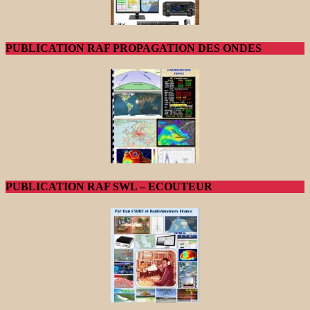
PUBLICATION RAF PROPAGATION DES ONDES
PUBLICATION RAF SWL – ECOUTEUR