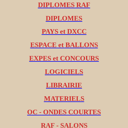
DIPLOMES RAF
DIPLOMES
PAYS et DXCC
ESPACE et BALLONS
EXPES et CONCOURS
LOGICIELS
LIBRAIRIE
MATERIELS
OC - ONDES COURTES
RAF - SALONS