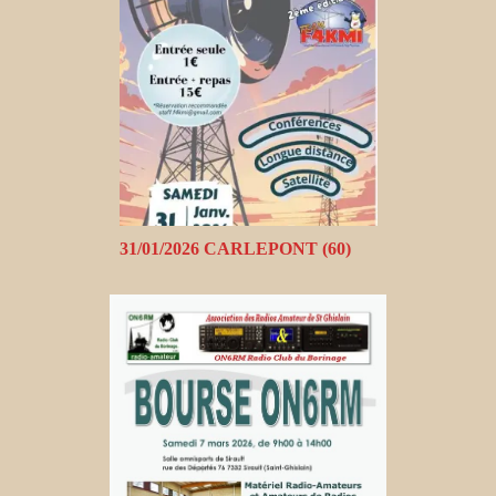
31/01/2026 CARLEPONT (60)