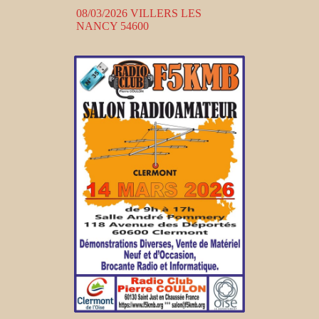
08/03/2026 VILLERS LES
NANCY 54600