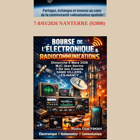
7-8/03/2026 NANTERRE (92000)