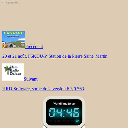
chargement…
Précédent
20 et 21 août, F6KDU/P, Station de la Pierre Saint- Martin
Suivant
HRD Software, sortie de la version 6.3.0.563