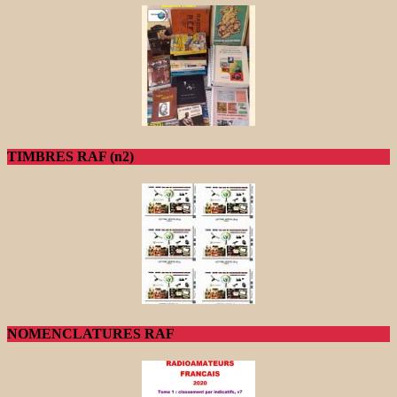
TIMBRES RAF (n2)
NOMENCLATURES RAF