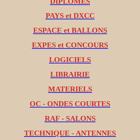
DIPLOMES
PAYS et DXCC
ESPACE et BALLONS
EXPES et CONCOURS
LOGICIELS
LIBRAIRIE
MATERIELS
OC - ONDES COURTES
RAF - SALONS
TECHNIQUE - ANTENNES