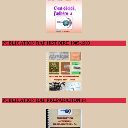
PUBLICATION RAF HISTOIRE 1905-1983
PUBLICATION RAF PREPARATION F4