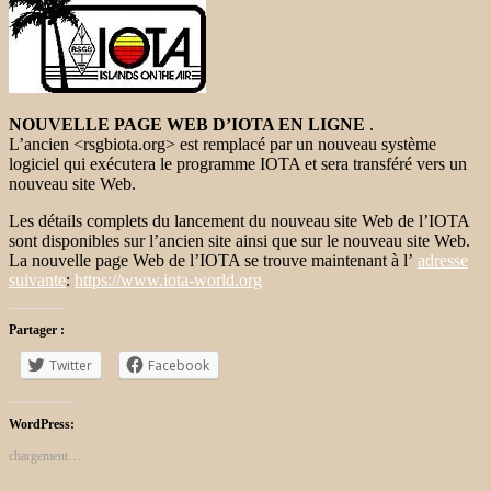
NOUVELLE PAGE WEB D’IOTA EN LIGNE
.
L’ancien <rsgbiota.org> est remplacé par un nouveau système
logiciel qui exécutera le programme IOTA et sera transféré vers un
nouveau site Web.
Les détails complets du lancement du nouveau site Web de l’IOTA
sont disponibles sur l’ancien site ainsi que sur le nouveau site Web.
La nouvelle page Web de l’IOTA se trouve maintenant à l’
adresse
suivante
:
https://www.iota-world.org
Partager :
Twitter
Facebook
WordPress:
chargement…