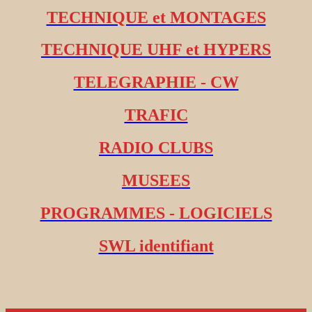
TECHNIQUE et MONTAGES
TECHNIQUE UHF et HYPERS
TELEGRAPHIE - CW
TRAFIC
RADIO CLUBS
MUSEES
PROGRAMMES - LOGICIELS
SWL identifiant