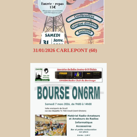
31/01/2026 CARLEPONT (60)