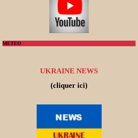
METEO
UKRAINE NEWS
(cliquer ici)