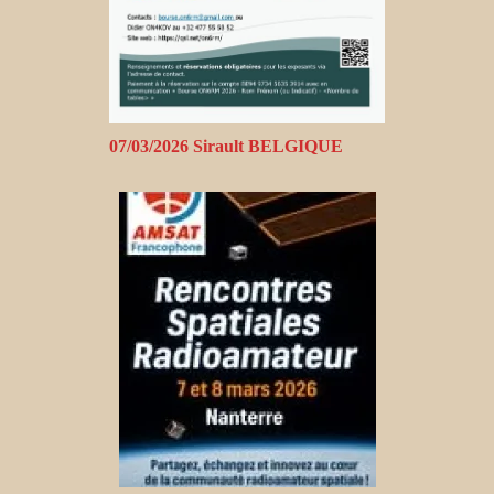
07/03/2026 Sirault BELGIQUE