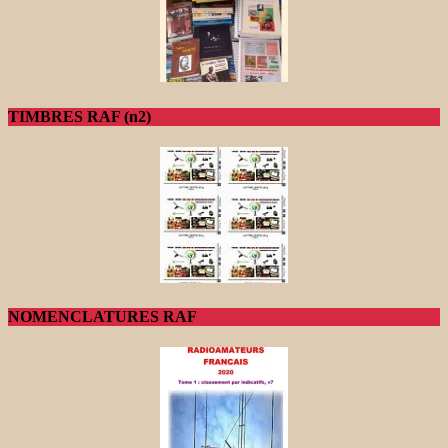
TIMBRES RAF (n2)
NOMENCLATURES RAF