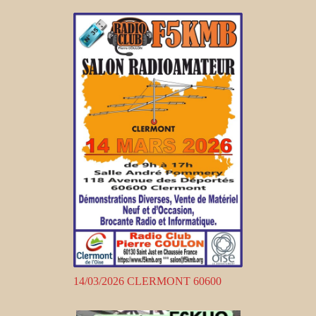
14/03/2026 CLERMONT 60600