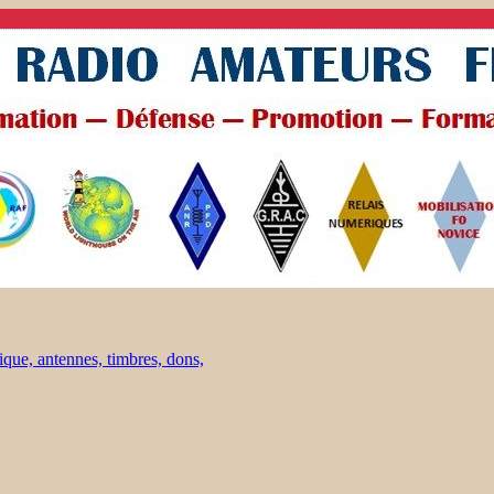
ique, antennes, timbres, dons,