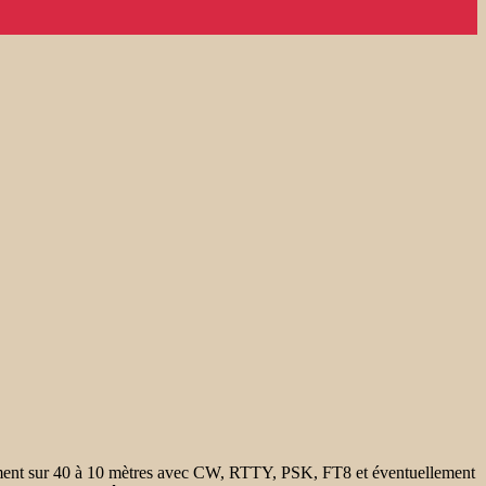
lement sur 40 à 10 mètres avec CW, RTTY, PSK, FT8 et éventuellement