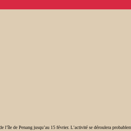
 l’île de Penang jusqu’au 15 février. L’activité se déroulera probab