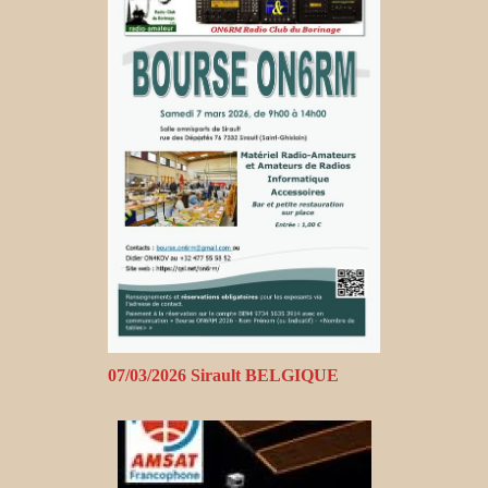
07/03/2026 Sirault BELGIQUE