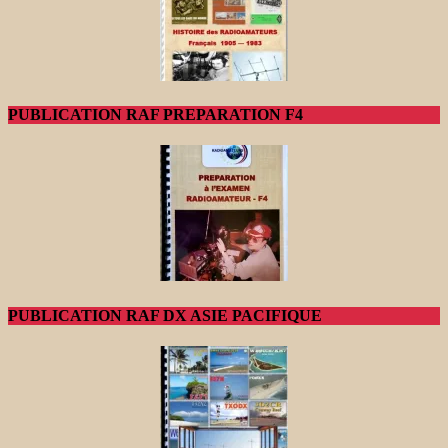
PUBLICATION RAF PREPARATION F4
PUBLICATION RAF DX ASIE PACIFIQUE