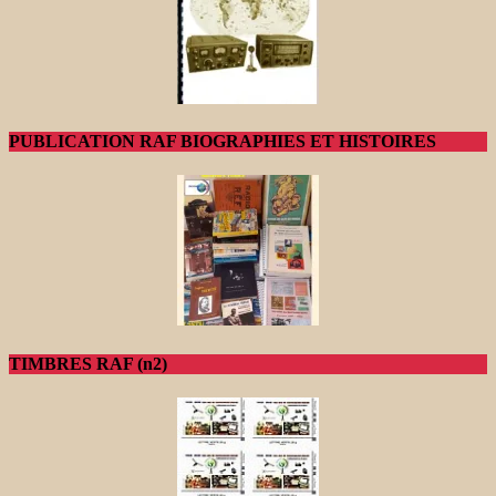
PUBLICATION RAF BIOGRAPHIES ET HISTOIRES
TIMBRES RAF (n2)