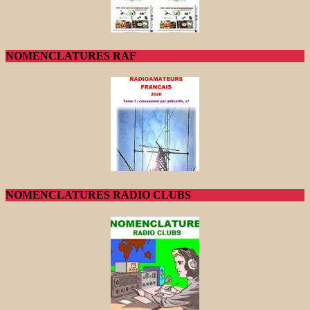
NOMENCLATURES RAF
NOMENCLATURES RADIO CLUBS