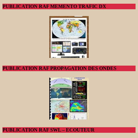
PUBLICATION RAF MEMENTO TRAFIC DX
PUBLICATION RAF PROPAGATION DES ONDES
PUBLICATION RAF SWL – ECOUTEUR