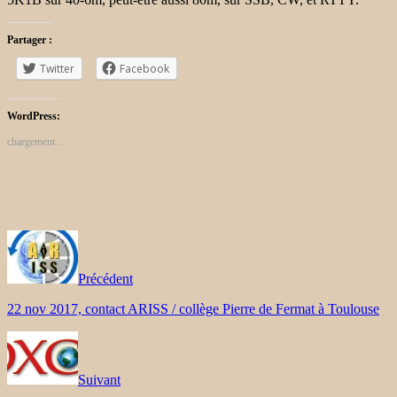
Partager :
Twitter
Facebook
WordPress:
chargement…
Précédent
22 nov 2017, contact ARISS / collège Pierre de Fermat à Toulouse
Suivant