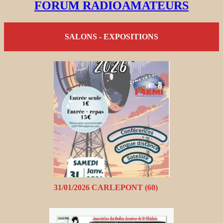
FORUM RADIOAMATEURS
SALONS - EXPOSITIONS
31/01/2026 CARLEPONT (60)