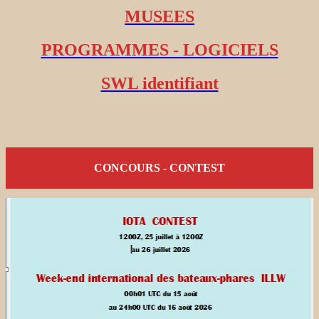
MUSEES
PROGRAMMES - LOGICIELS
SWL identifiant
CONCOURS - CONTEST