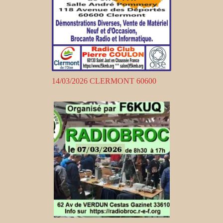
14/03/2026 CLERMONT 60600