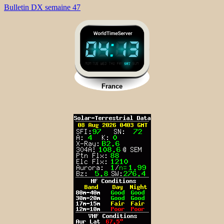
Bulletin DX semaine 47