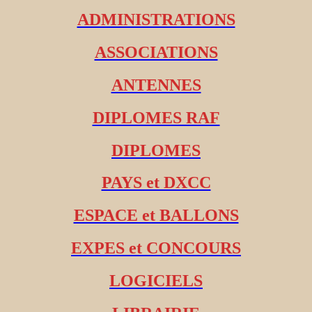
ADMINISTRATIONS
ASSOCIATIONS
ANTENNES
DIPLOMES RAF
DIPLOMES
PAYS et DXCC
ESPACE et BALLONS
EXPES et CONCOURS
LOGICIELS