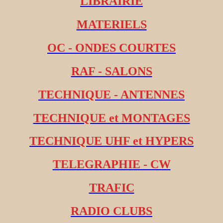
LIBRAIRIE
MATERIELS
OC - ONDES COURTES
RAF - SALONS
TECHNIQUE - ANTENNES
TECHNIQUE et MONTAGES
TECHNIQUE UHF et HYPERS
TELEGRAPHIE - CW
TRAFIC
RADIO CLUBS