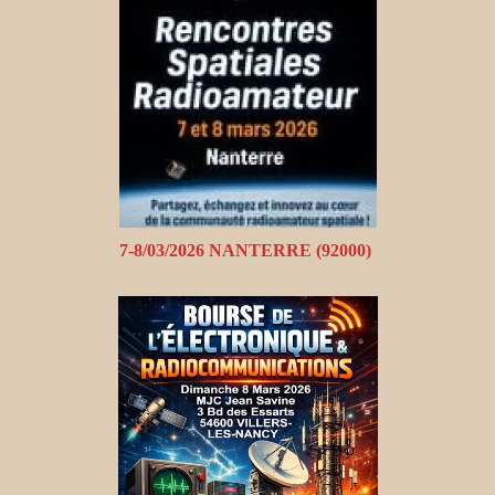
7-8/03/2026 NANTERRE (92000)