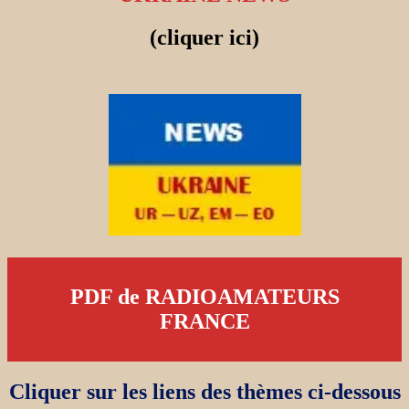
(cliquer ici)
PDF de RADIOAMATEURS
FRANCE
Cliquer sur les liens des thèmes ci-dessous