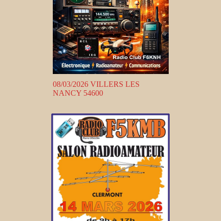
08/03/2026 VILLERS LES
NANCY 54600