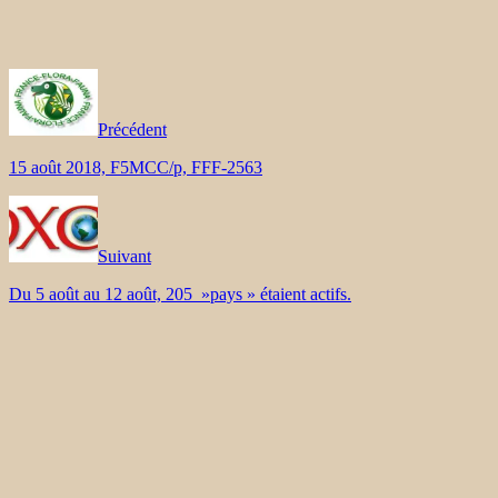
Précédent
15 août 2018, F5MCC/p, FFF-2563
Suivant
Du 5 août au 12 août, 205 »pays » étaient actifs.