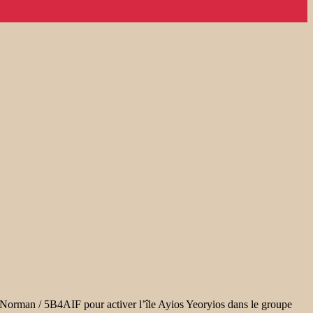
orman / 5B4AIF pour activer l’île Ayios Yeoryios dans le groupe