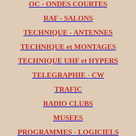
OC - ONDES COURTES
RAF - SALONS
TECHNIQUE - ANTENNES
TECHNIQUE et MONTAGES
TECHNIQUE UHF et HYPERS
TELEGRAPHIE - CW
TRAFIC
RADIO CLUBS
MUSEES
PROGRAMMES - LOGICIELS