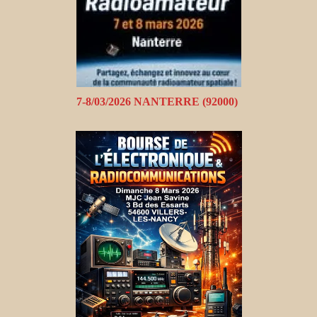
7-8/03/2026 NANTERRE (92000)