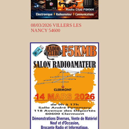
08/03/2026 VILLERS LES
NANCY 54600