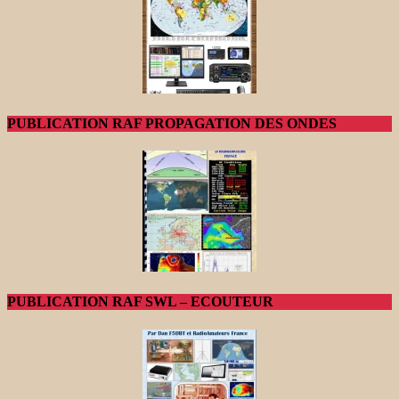
PUBLICATION RAF PROPAGATION DES ONDES
PUBLICATION RAF SWL – ECOUTEUR