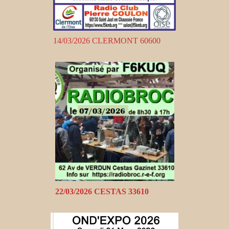
14/03/2026 CLERMONT 60600
22/03/2026 CESTAS 33610