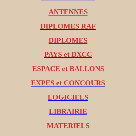
ANTENNES
DIPLOMES RAF
DIPLOMES
PAYS et DXCC
ESPACE et BALLONS
EXPES et CONCOURS
LOGICIELS
LIBRAIRIE
MATERIELS