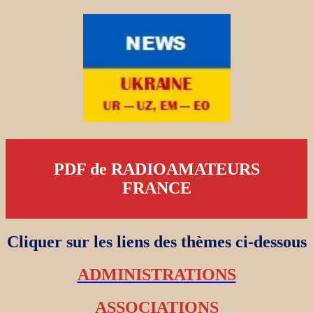
PDF de RADIOAMATEURS
FRANCE
Cliquer sur les liens des thèmes ci-dessous
ADMINISTRATIONS
ASSOCIATIONS