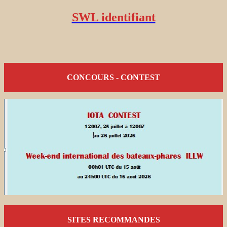
SWL identifiant
CONCOURS - CONTEST
SITES RECOMMANDES