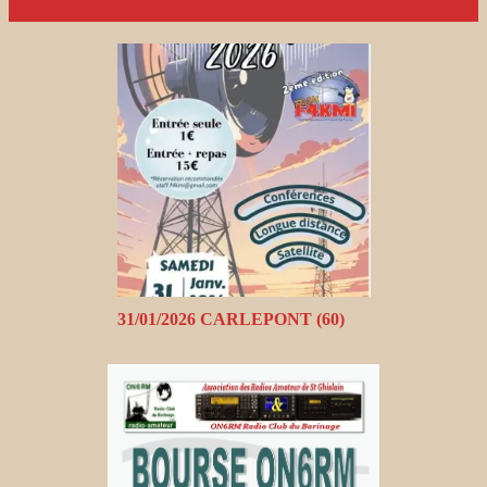
31/01/2026 CARLEPONT (60)