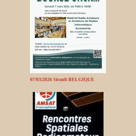
07/03/2026 Sirault BELGIQUE