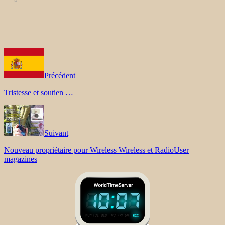
Précédent
Tristesse et soutien …
Suivant
Nouveau propriétaire pour Wireless Wireless et RadioUser
magazines