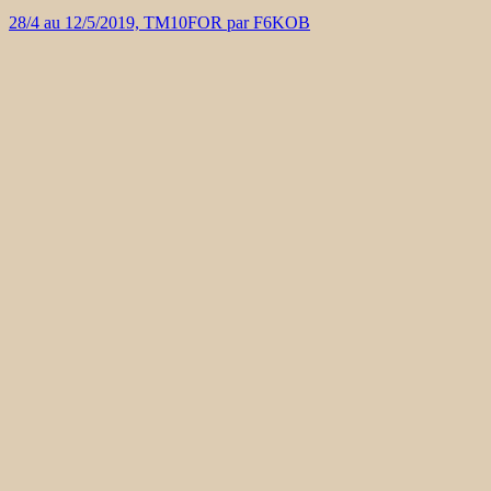
28/4 au 12/5/2019, TM10FOR par F6KOB