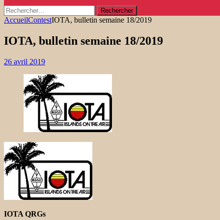
Rechercher :
Accueil
Contest
IOTA, bulletin semaine 18/2019
IOTA, bulletin semaine 18/2019
26 avril 2019
IOTA QRGs