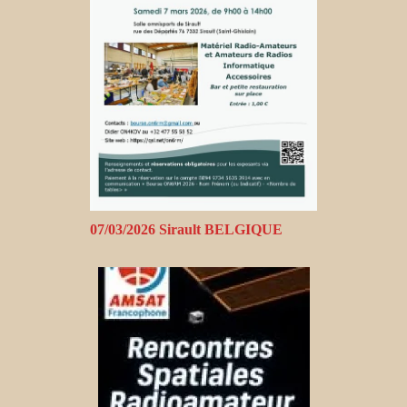
07/03/2026 Sirault BELGIQUE