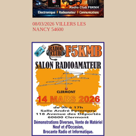
08/03/2026 VILLERS LES
NANCY 54600