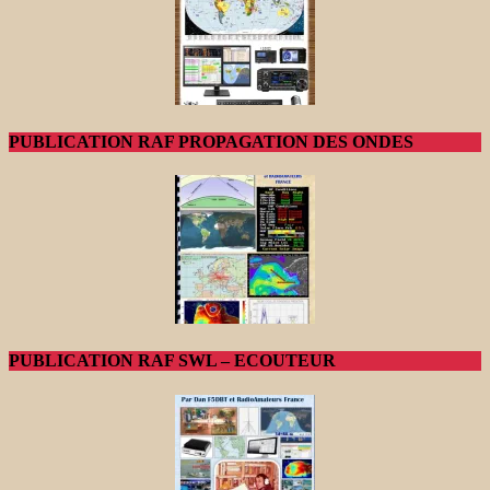
PUBLICATION RAF PROPAGATION DES ONDES
PUBLICATION RAF SWL – ECOUTEUR