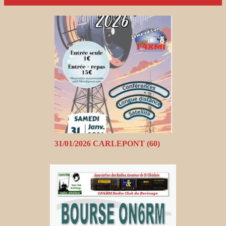
31/01/2026 CARLEPONT (60)