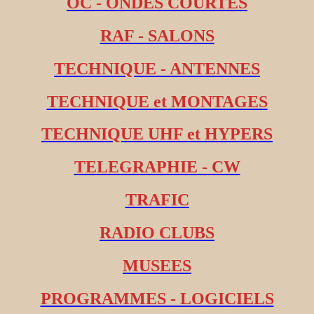
OC - ONDES COURTES
RAF - SALONS
TECHNIQUE - ANTENNES
TECHNIQUE et MONTAGES
TECHNIQUE UHF et HYPERS
TELEGRAPHIE - CW
TRAFIC
RADIO CLUBS
MUSEES
PROGRAMMES - LOGICIELS