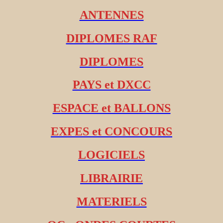
ANTENNES
DIPLOMES RAF
DIPLOMES
PAYS et DXCC
ESPACE et BALLONS
EXPES et CONCOURS
LOGICIELS
LIBRAIRIE
MATERIELS