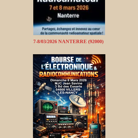
7-8/03/2026 NANTERRE (92000)