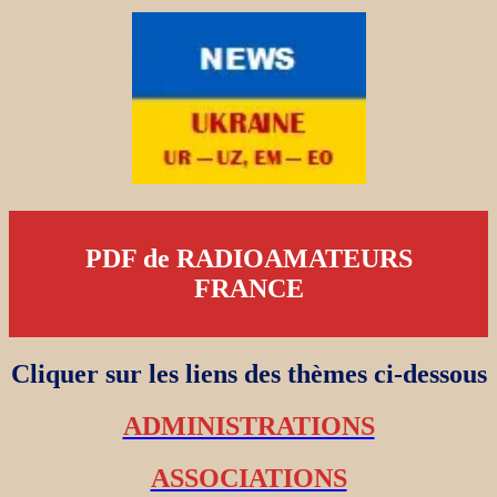
PDF de RADIOAMATEURS
FRANCE
Cliquer sur les liens des thèmes ci-dessous
ADMINISTRATIONS
ASSOCIATIONS