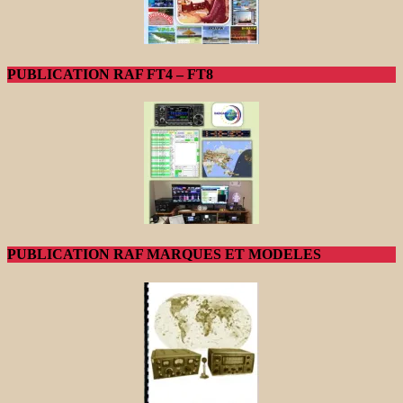
PUBLICATION RAF FT4 – FT8
PUBLICATION RAF MARQUES ET MODELES