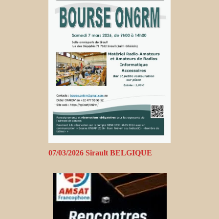
07/03/2026 Sirault BELGIQUE