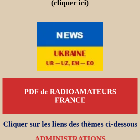
(cliquer ici)
PDF de RADIOAMATEURS
FRANCE
Cliquer sur les liens des thèmes ci-dessous
ADMINISTRATIONS