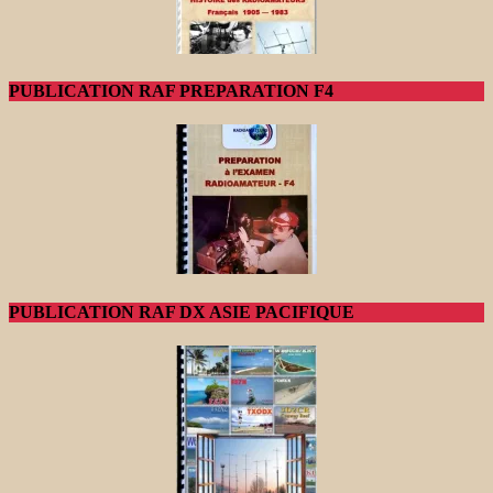
PUBLICATION RAF PREPARATION F4
PUBLICATION RAF DX ASIE PACIFIQUE