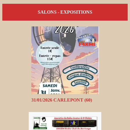
SALONS - EXPOSITIONS
31/01/2026 CARLEPONT (60)