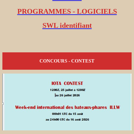
PROGRAMMES - LOGICIELS
SWL identifiant
CONCOURS - CONTEST