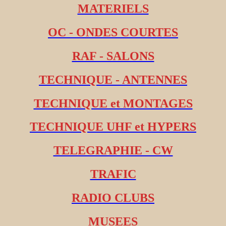
MATERIELS
OC - ONDES COURTES
RAF - SALONS
TECHNIQUE - ANTENNES
TECHNIQUE et MONTAGES
TECHNIQUE UHF et HYPERS
TELEGRAPHIE - CW
TRAFIC
RADIO CLUBS
MUSEES