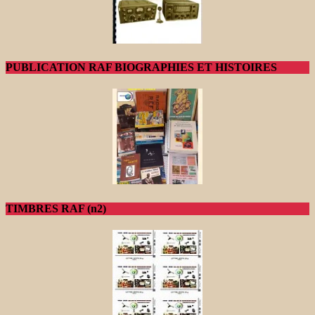
PUBLICATION RAF BIOGRAPHIES ET HISTOIRES
TIMBRES RAF (n2)