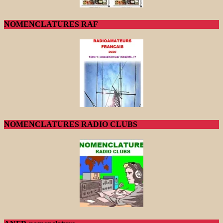
NOMENCLATURES RAF
NOMENCLATURES RADIO CLUBS