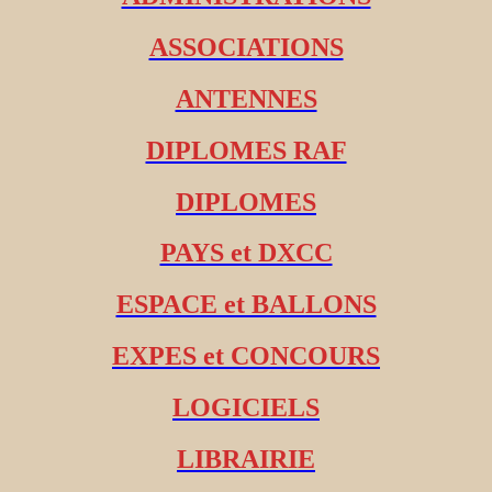
ASSOCIATIONS
ANTENNES
DIPLOMES RAF
DIPLOMES
PAYS et DXCC
ESPACE et BALLONS
EXPES et CONCOURS
LOGICIELS
LIBRAIRIE