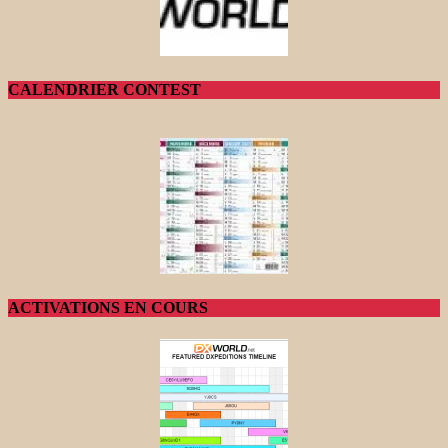
CALENDRIER CONTEST
ACTIVATIONS EN COURS