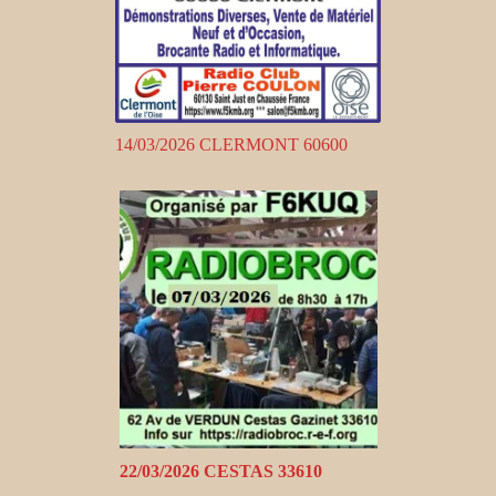
14/03/2026 CLERMONT 60600
22/03/2026 CESTAS 33610