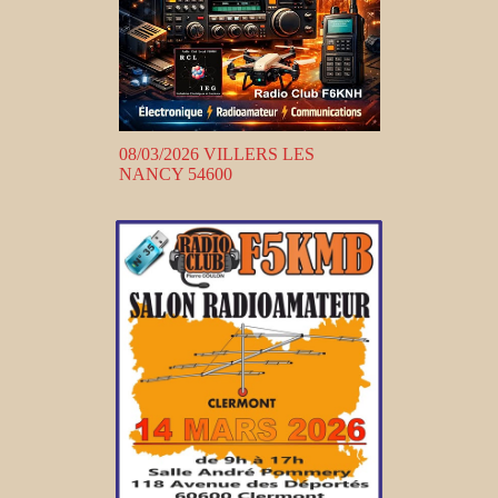
08/03/2026 VILLERS LES
NANCY 54600