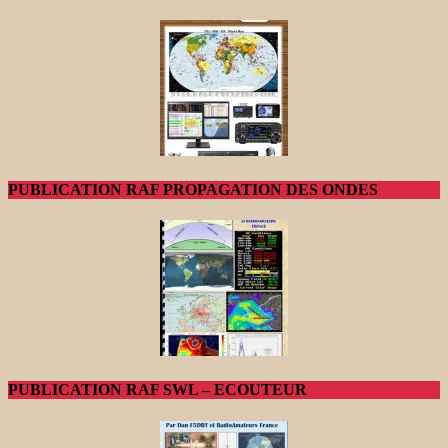
PUBLICATION RAF PROPAGATION DES ONDES
PUBLICATION RAF SWL – ECOUTEUR