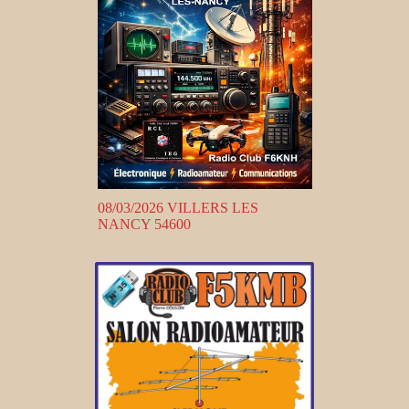
08/03/2026 VILLERS LES
NANCY 54600