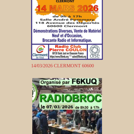
14/03/2026 CLERMONT 60600