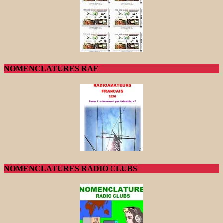
NOMENCLATURES RAF
NOMENCLATURES RADIO CLUBS