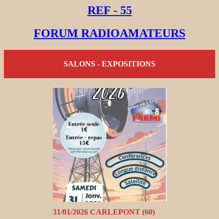
REF - 55
FORUM RADIOAMATEURS
SALONS - EXPOSITIONS
31/01/2026 CARLEPONT (60)