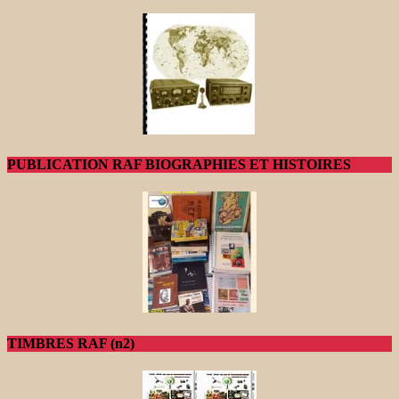
PUBLICATION RAF BIOGRAPHIES ET HISTOIRES
TIMBRES RAF (n2)