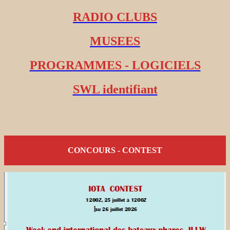
RADIO CLUBS
MUSEES
PROGRAMMES - LOGICIELS
SWL identifiant
CONCOURS - CONTEST