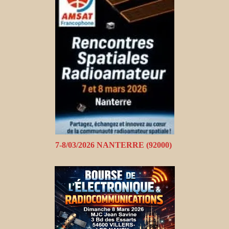
7-8/03/2026 NANTERRE (92000)