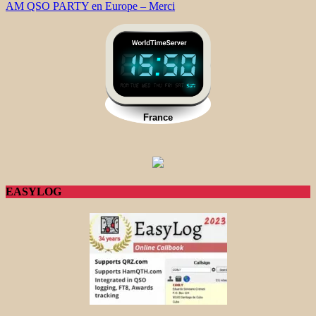
AM QSO PARTY en Europe – Merci
EASYLOG