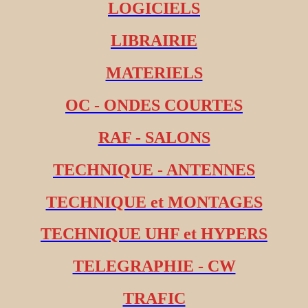
LOGICIELS
LIBRAIRIE
MATERIELS
OC - ONDES COURTES
RAF - SALONS
TECHNIQUE - ANTENNES
TECHNIQUE et MONTAGES
TECHNIQUE UHF et HYPERS
TELEGRAPHIE - CW
TRAFIC