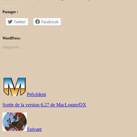
Partager :
Twitter
Facebook
WordPress:
chargement…
Précédent
Sortie de la version 6.27 de MacLoggerDX
Suivant