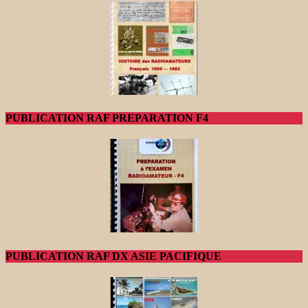
PUBLICATION RAF PREPARATION F4
PUBLICATION RAF DX ASIE PACIFIQUE