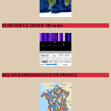
ECOUTER LE TRAFIC HF en live
RELAIS RADIOAMATEUR EN FRANCE