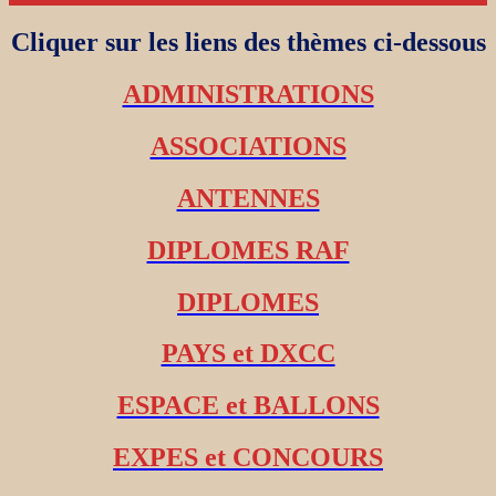
Cliquer sur les liens des thèmes ci-dessous
ADMINISTRATIONS
ASSOCIATIONS
ANTENNES
DIPLOMES RAF
DIPLOMES
PAYS et DXCC
ESPACE et BALLONS
EXPES et CONCOURS