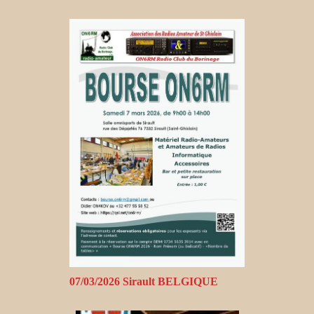
07/03/2026 Sirault BELGIQUE