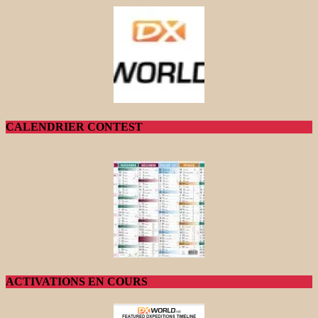
CALENDRIER CONTEST
ACTIVATIONS EN COURS