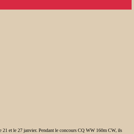
le 21 et le 27 janvier. Pendant le concours CQ WW 160m CW, ils