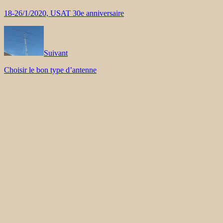
18-26/1/2020, USAT 30e anniversaire
Suivant
Choisir le bon type d’antenne