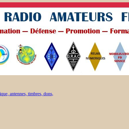
ique, antennes, timbres, dons,