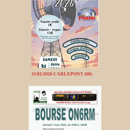
31/01/2026 CARLEPONT (60)