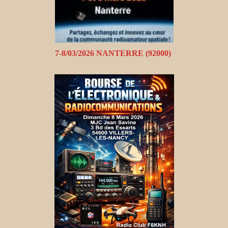
7-8/03/2026 NANTERRE (92000)