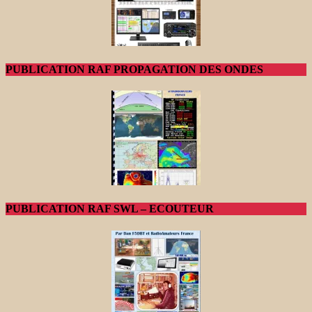
PUBLICATION RAF PROPAGATION DES ONDES
PUBLICATION RAF SWL – ECOUTEUR