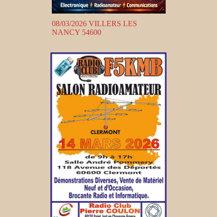
08/03/2026 VILLERS LES
NANCY 54600