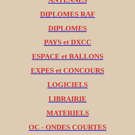
DIPLOMES RAF
DIPLOMES
PAYS et DXCC
ESPACE et BALLONS
EXPES et CONCOURS
LOGICIELS
LIBRAIRIE
MATERIELS
OC - ONDES COURTES