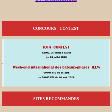
CONCOURS - CONTEST
SITES RECOMMANDES