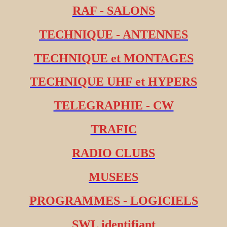
RAF - SALONS
TECHNIQUE - ANTENNES
TECHNIQUE et MONTAGES
TECHNIQUE UHF et HYPERS
TELEGRAPHIE - CW
TRAFIC
RADIO CLUBS
MUSEES
PROGRAMMES - LOGICIELS
SWL identifiant