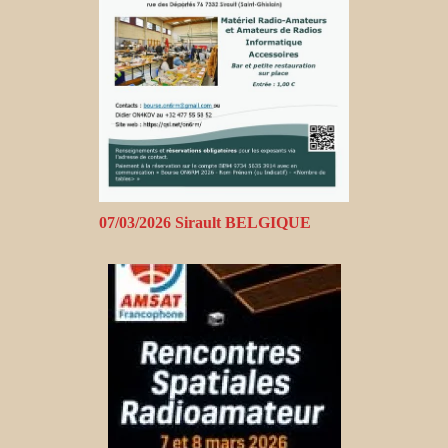
07/03/2026 Sirault BELGIQUE