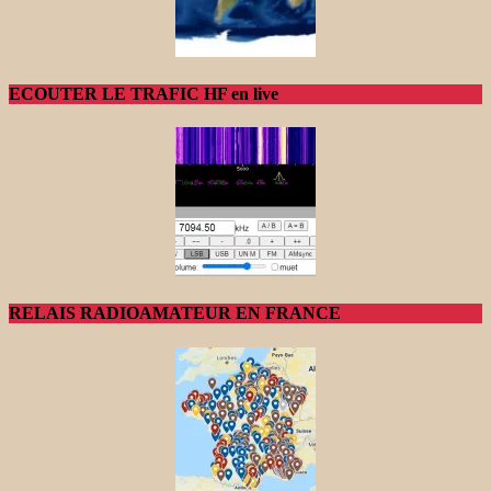
ECOUTER LE TRAFIC HF en live
RELAIS RADIOAMATEUR EN FRANCE