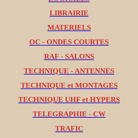
LIBRAIRIE
MATERIELS
OC - ONDES COURTES
RAF - SALONS
TECHNIQUE - ANTENNES
TECHNIQUE et MONTAGES
TECHNIQUE UHF et HYPERS
TELEGRAPHIE - CW
TRAFIC