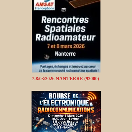
7-8/03/2026 NANTERRE (92000)