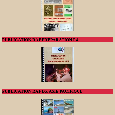
PUBLICATION RAF PREPARATION F4
PUBLICATION RAF DX ASIE PACIFIQUE