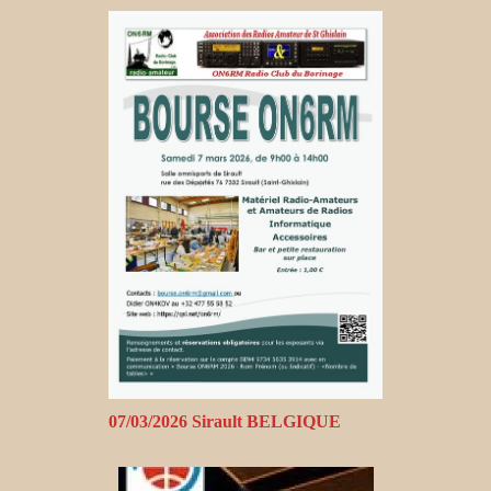
07/03/2026 Sirault BELGIQUE