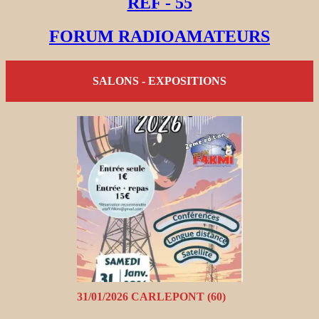
REF - 55
FORUM RADIOAMATEURS
SALONS - EXPOSITIONS
31/01/2026 CARLEPONT (60)