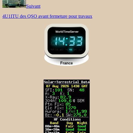
Suivant
4U1ITU des QSO avant fermeture pour travaux