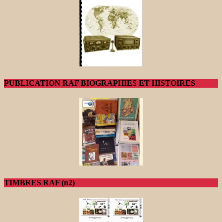
PUBLICATION RAF BIOGRAPHIES ET HISTOIRES
TIMBRES RAF (n2)