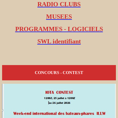
RADIO CLUBS
MUSEES
PROGRAMMES - LOGICIELS
SWL identifiant
CONCOURS - CONTEST