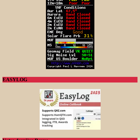
EASYLOG