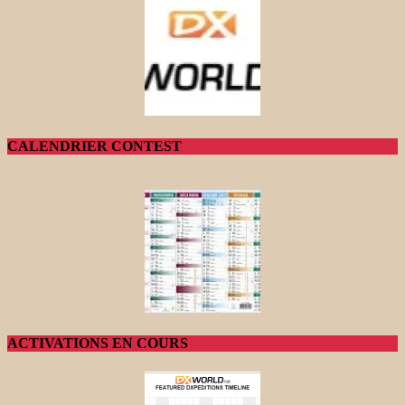
CALENDRIER CONTEST
ACTIVATIONS EN COURS