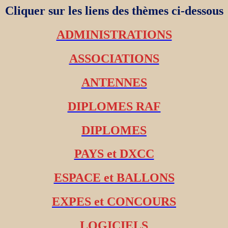
Cliquer sur les liens des thèmes ci-dessous
ADMINISTRATIONS
ASSOCIATIONS
ANTENNES
DIPLOMES RAF
DIPLOMES
PAYS et DXCC
ESPACE et BALLONS
EXPES et CONCOURS
LOGICIELS