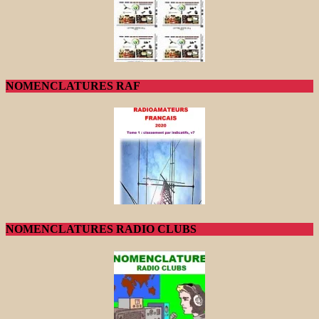
NOMENCLATURES RAF
NOMENCLATURES RADIO CLUBS