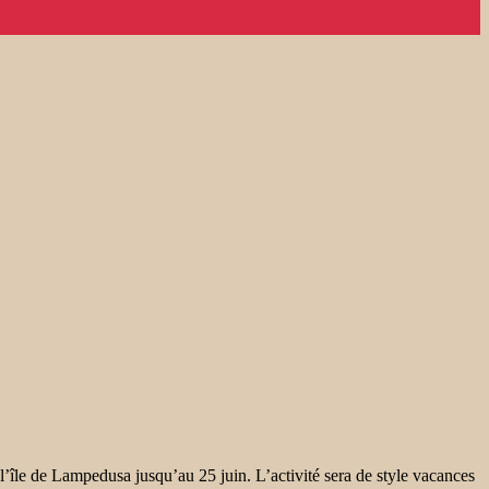
e de Lampedusa jusqu’au 25 juin. L’activité sera de style vacances