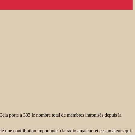
a porte à 333 le nombre total de membres intronisés depuis la
 une contribution importante à la radio amateur; et ces amateurs qui