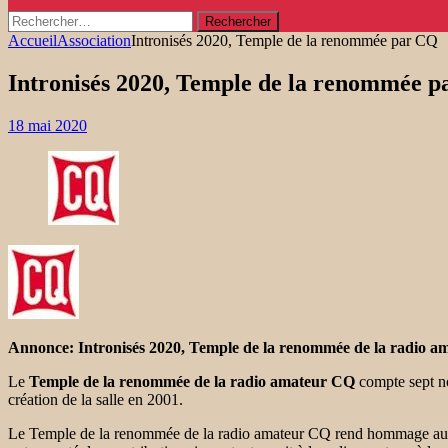
Rechercher :
Accueil
Association
Intronisés 2020, Temple de la renommée par CQ
Intronisés 2020, Temple de la renommée 
18 mai 2020
Annonce: Intronisés 2020, Temple de la renommée de la radio 
Le
Temple de la renommée de la radio amateur CQ
compte sept n
création de la salle en 2001.
Le Temple de la renommée de la radio amateur CQ rend hommage aux ind