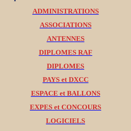
ADMINISTRATIONS
ASSOCIATIONS
ANTENNES
DIPLOMES RAF
DIPLOMES
PAYS et DXCC
ESPACE et BALLONS
EXPES et CONCOURS
LOGICIELS