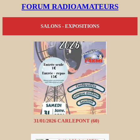
FORUM RADIOAMATEURS
SALONS - EXPOSITIONS
31/01/2026 CARLEPONT (60)