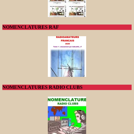
NOMENCLATURES RAF
NOMENCLATURES RADIO CLUBS