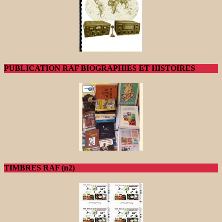
PUBLICATION RAF BIOGRAPHIES ET HISTOIRES
TIMBRES RAF (n2)