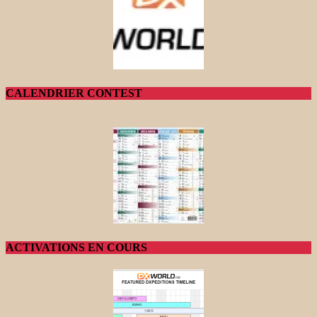
CALENDRIER CONTEST
ACTIVATIONS EN COURS