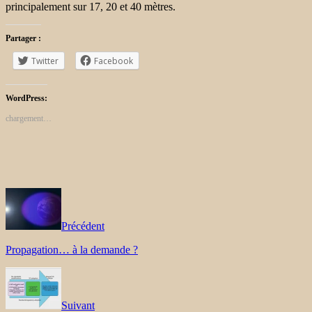
principalement sur 17, 20 et 40 mètres.
Partager :
Twitter
Facebook
WordPress:
chargement…
Précédent
Propagation… à la demande ?
Suivant