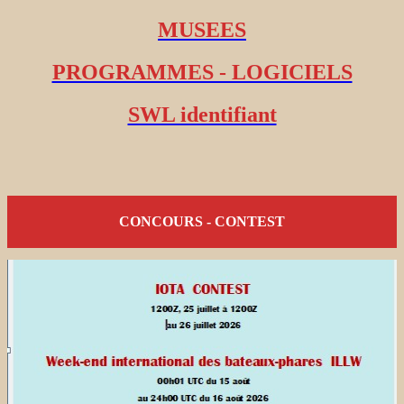
MUSEES
PROGRAMMES - LOGICIELS
SWL identifiant
CONCOURS - CONTEST