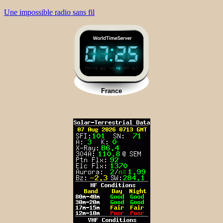
Une impossible radio sans fil