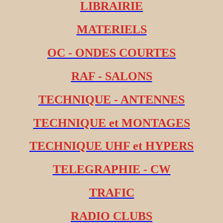
LIBRAIRIE
MATERIELS
OC - ONDES COURTES
RAF - SALONS
TECHNIQUE - ANTENNES
TECHNIQUE et MONTAGES
TECHNIQUE UHF et HYPERS
TELEGRAPHIE - CW
TRAFIC
RADIO CLUBS