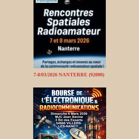
7-8/03/2026 NANTERRE (92000)