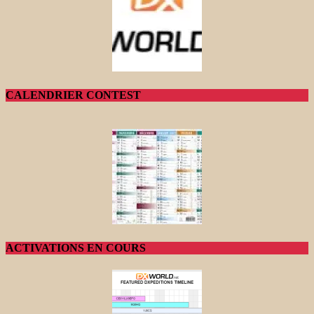
CALENDRIER CONTEST
ACTIVATIONS EN COURS