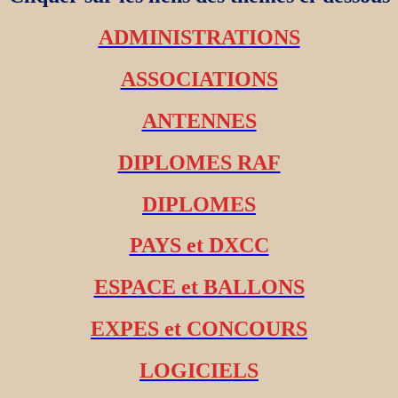
ADMINISTRATIONS
ASSOCIATIONS
ANTENNES
DIPLOMES RAF
DIPLOMES
PAYS et DXCC
ESPACE et BALLONS
EXPES et CONCOURS
LOGICIELS