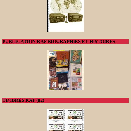
PUBLICATION RAF BIOGRAPHIES ET HISTOIRES
TIMBRES RAF (n2)