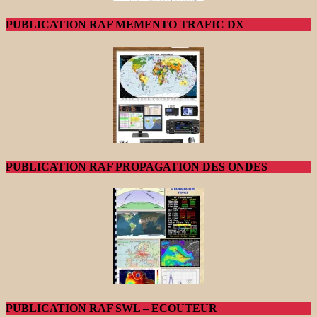
PUBLICATION RAF MEMENTO TRAFIC DX
PUBLICATION RAF PROPAGATION DES ONDES
PUBLICATION RAF SWL – ECOUTEUR