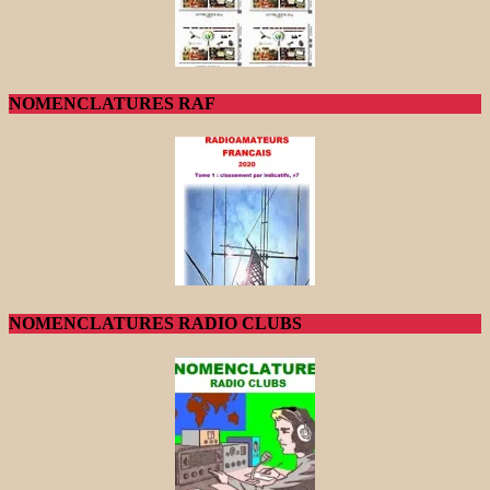
NOMENCLATURES RAF
NOMENCLATURES RADIO CLUBS