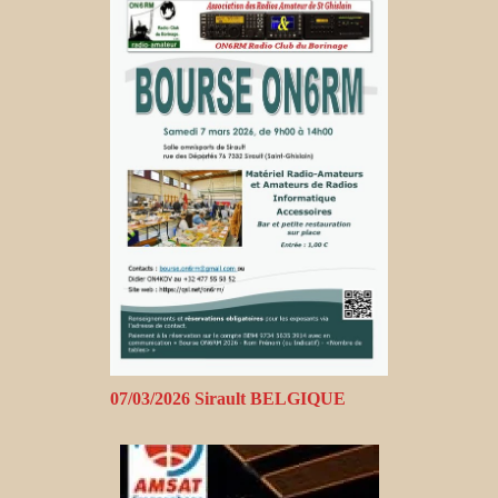
07/03/2026 Sirault BELGIQUE