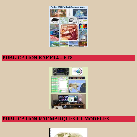
PUBLICATION RAF FT4 – FT8
PUBLICATION RAF MARQUES ET MODELES