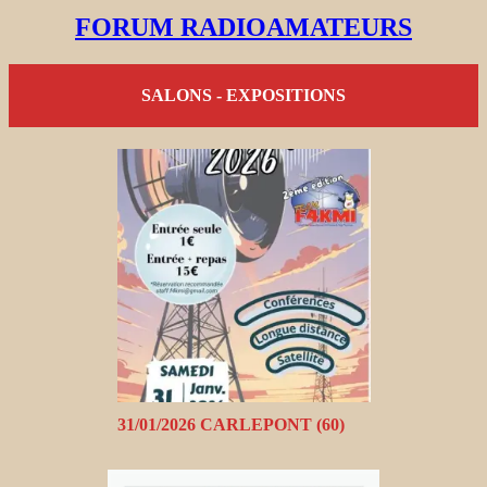
FORUM RADIOAMATEURS
SALONS - EXPOSITIONS
31/01/2026 CARLEPONT (60)