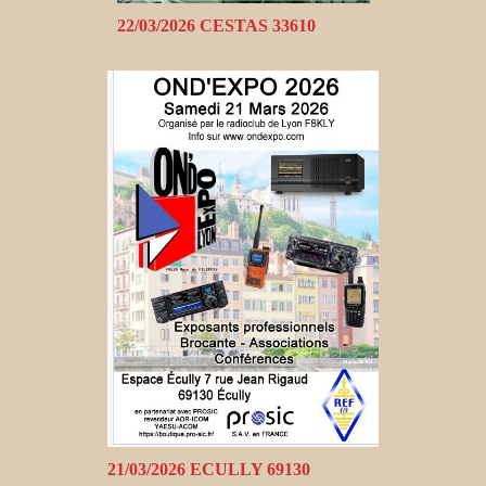
22/03/2026 CESTAS 33610
21/03/2026 ECULLY 69130