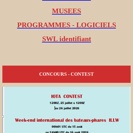
MUSEES
PROGRAMMES - LOGICIELS
SWL identifiant
CONCOURS - CONTEST