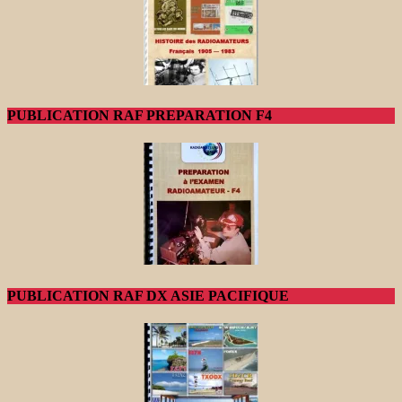
PUBLICATION RAF PREPARATION F4
PUBLICATION RAF DX ASIE PACIFIQUE