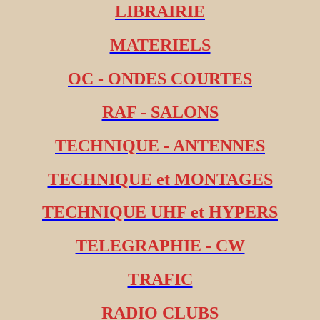
LIBRAIRIE
MATERIELS
OC - ONDES COURTES
RAF - SALONS
TECHNIQUE - ANTENNES
TECHNIQUE et MONTAGES
TECHNIQUE UHF et HYPERS
TELEGRAPHIE - CW
TRAFIC
RADIO CLUBS