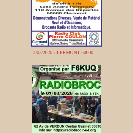
14/03/2026 CLERMONT 60600