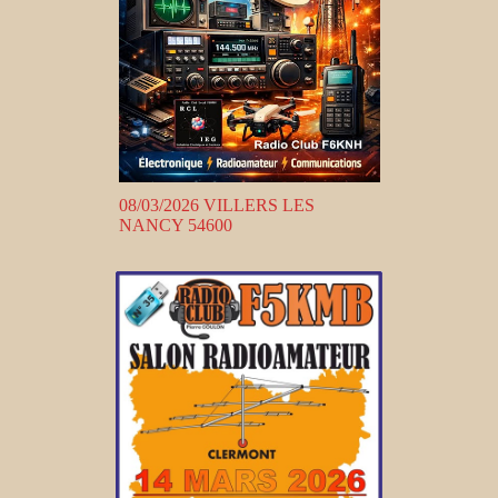
08/03/2026 VILLERS LES
NANCY 54600