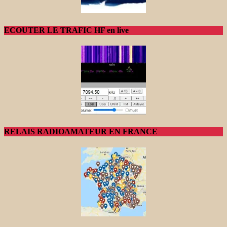
ECOUTER LE TRAFIC HF en live
RELAIS RADIOAMATEUR EN FRANCE