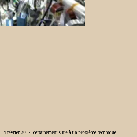
 14 février 2017, certainement suite à un problème technique.