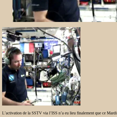
L’activation de la SSTV via l’ISS n’a eu lieu finalement que ce Mardi