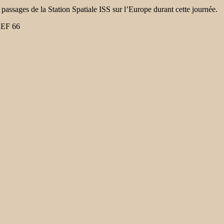
passages de la Station Spatiale ISS sur l’Europe durant cette journée.
REF 66