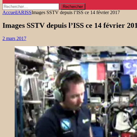
Rechercher :
Accueil
ARISS
Images SSTV depuis l’ISS ce 14 février 2017
Images SSTV depuis l’ISS ce 14 février 20
2 mars 2017