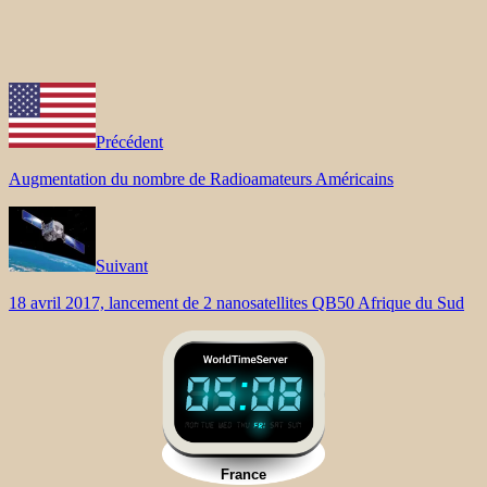
Précédent
Augmentation du nombre de Radioamateurs Américains
Suivant
18 avril 2017, lancement de 2 nanosatellites QB50 Afrique du Sud