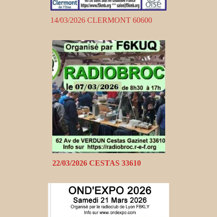
14/03/2026 CLERMONT 60600
22/03/2026 CESTAS 33610