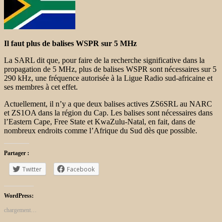
Il faut plus de balises WSPR sur 5 MHz
La SARL dit que, pour faire de la recherche significative dans la
propagation de 5 MHz, plus de balises WSPR sont nécessaires sur 5
290 kHz, une fréquence autorisée à la Ligue Radio sud-africaine et
ses membres à cet effet.
Actuellement, il n’y a que deux balises actives ZS6SRL au NARC
et ZS1OA dans la région du Cap.
Les balises sont nécessaires dans
l’Eastern Cape, Free State et KwaZulu-Natal, en fait, dans de
nombreux endroits comme l’Afrique du Sud dès que possible.
Partager :
Twitter
Facebook
WordPress:
chargement…