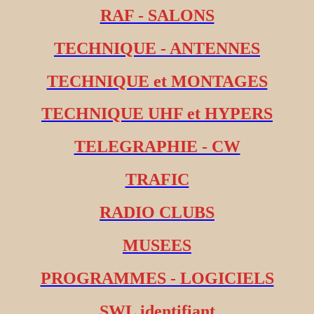
RAF - SALONS
TECHNIQUE - ANTENNES
TECHNIQUE et MONTAGES
TECHNIQUE UHF et HYPERS
TELEGRAPHIE - CW
TRAFIC
RADIO CLUBS
MUSEES
PROGRAMMES - LOGICIELS
SWL identifiant