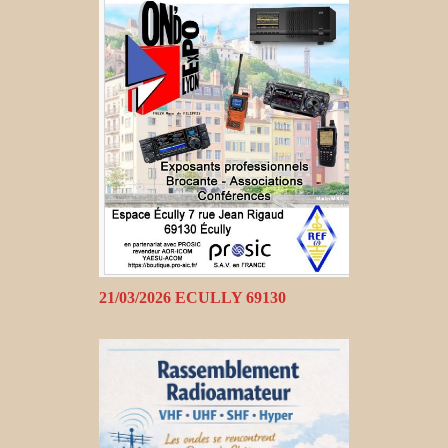
21/03/2026 ECULLY 69130