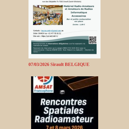
07/03/2026 Sirault BELGIQUE