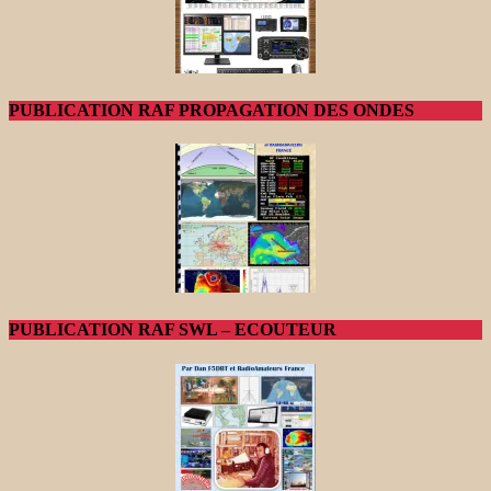
PUBLICATION RAF PROPAGATION DES ONDES
PUBLICATION RAF SWL – ECOUTEUR