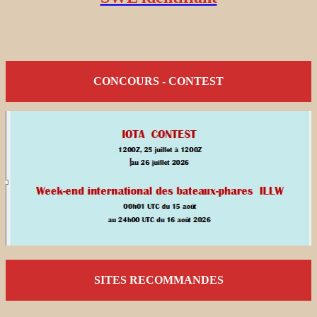
CONCOURS - CONTEST
SITES RECOMMANDES