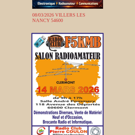
08/03/2026 VILLERS LES
NANCY 54600