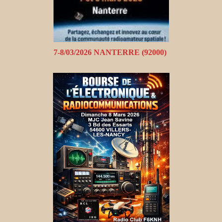
7-8/03/2026 NANTERRE (92000)