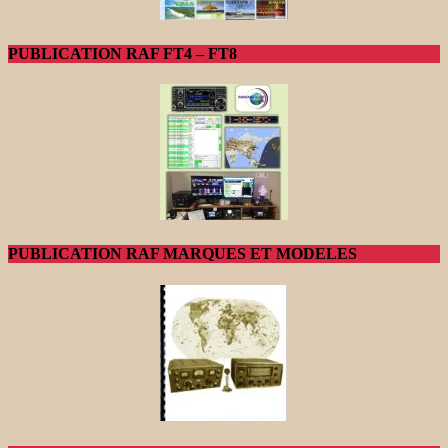
PUBLICATION RAF FT4 – FT8
PUBLICATION RAF MARQUES ET MODELES