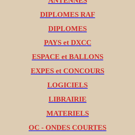
ANTENNES
DIPLOMES RAF
DIPLOMES
PAYS et DXCC
ESPACE et BALLONS
EXPES et CONCOURS
LOGICIELS
LIBRAIRIE
MATERIELS
OC - ONDES COURTES