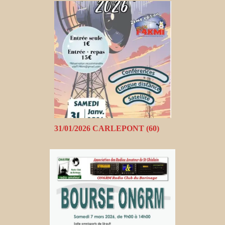
31/01/2026 CARLEPONT (60)