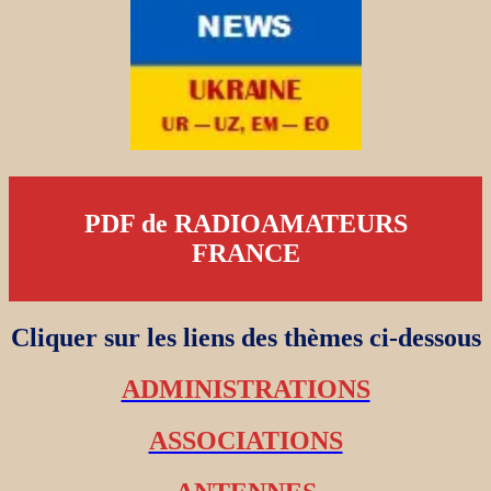
PDF de RADIOAMATEURS
FRANCE
Cliquer sur les liens des thèmes ci-dessous
ADMINISTRATIONS
ASSOCIATIONS