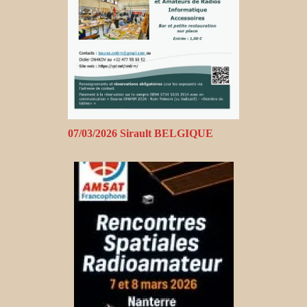
07/03/2026 Sirault BELGIQUE