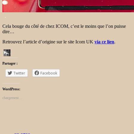
.
Cela bouge du côté de chez ICOM, c’est le moins que l’on puisse
dire…
Retrouvez l’article d’origine sur le site Icom UK
via ce lien
.
Partager :
Twitter
Facebook
WordPress:
chargement…