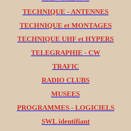
TECHNIQUE - ANTENNES
TECHNIQUE et MONTAGES
TECHNIQUE UHF et HYPERS
TELEGRAPHIE - CW
TRAFIC
RADIO CLUBS
MUSEES
PROGRAMMES - LOGICIELS
SWL identifiant