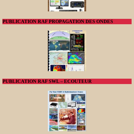
PUBLICATION RAF PROPAGATION DES ONDES
PUBLICATION RAF SWL – ECOUTEUR