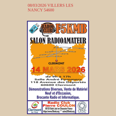
08/03/2026 VILLERS LES
NANCY 54600