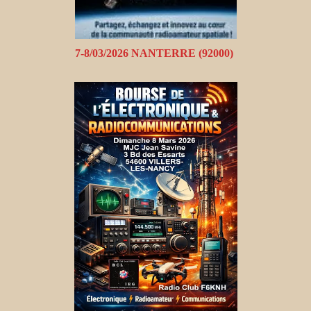
7-8/03/2026 NANTERRE (92000)