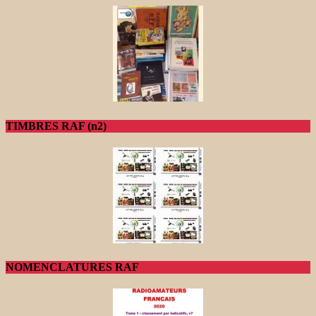
TIMBRES RAF (n2)
NOMENCLATURES RAF