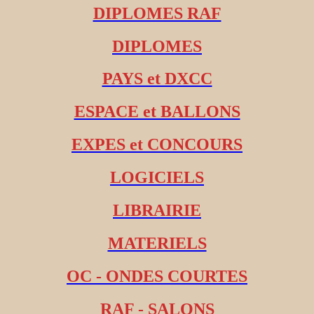
DIPLOMES RAF
DIPLOMES
PAYS et DXCC
ESPACE et BALLONS
EXPES et CONCOURS
LOGICIELS
LIBRAIRIE
MATERIELS
OC - ONDES COURTES
RAF - SALONS