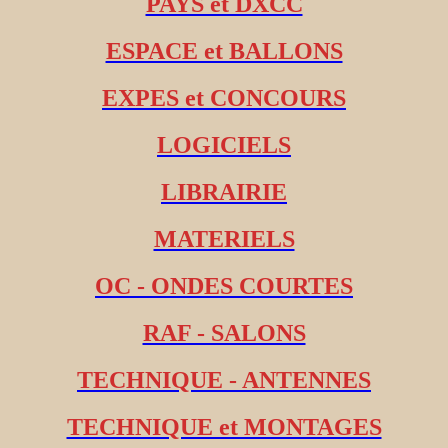
PAYS et DXCC
ESPACE et BALLONS
EXPES et CONCOURS
LOGICIELS
LIBRAIRIE
MATERIELS
OC - ONDES COURTES
RAF - SALONS
TECHNIQUE - ANTENNES
TECHNIQUE et MONTAGES