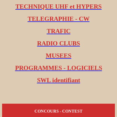
TECHNIQUE UHF et HYPERS
TELEGRAPHIE - CW
TRAFIC
RADIO CLUBS
MUSEES
PROGRAMMES - LOGICIELS
SWL identifiant
CONCOURS - CONTEST