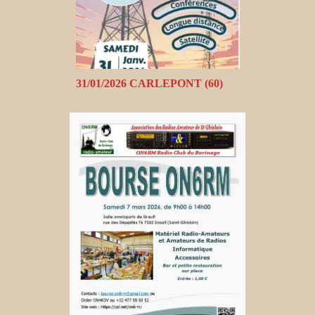
31/01/2026 CARLEPONT (60)