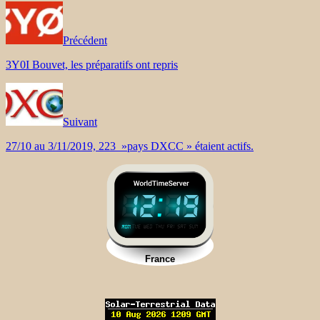
Précédent
3Y0I Bouvet, les préparatifs ont repris
Suivant
27/10 au 3/11/2019, 223 »pays DXCC » étaient actifs.