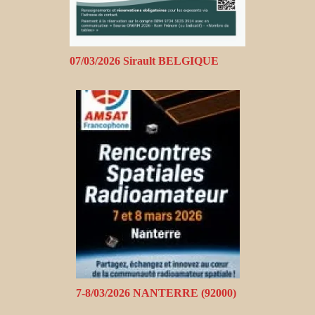
07/03/2026 Sirault BELGIQUE
7-8/03/2026 NANTERRE (92000)