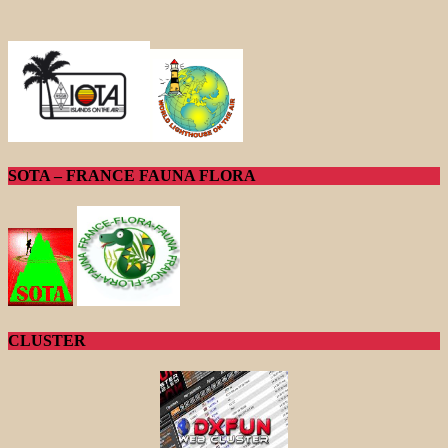
SOTA – FRANCE FAUNA FLORA
CLUSTER