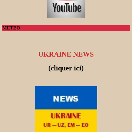
METEO
UKRAINE NEWS
(cliquer ici)