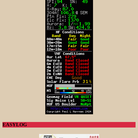
EASYLOG