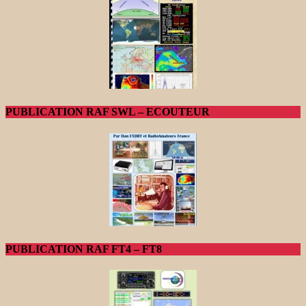
PUBLICATION RAF SWL – ECOUTEUR
PUBLICATION RAF FT4 – FT8