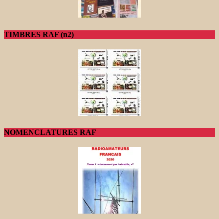
TIMBRES RAF (n2)
NOMENCLATURES RAF