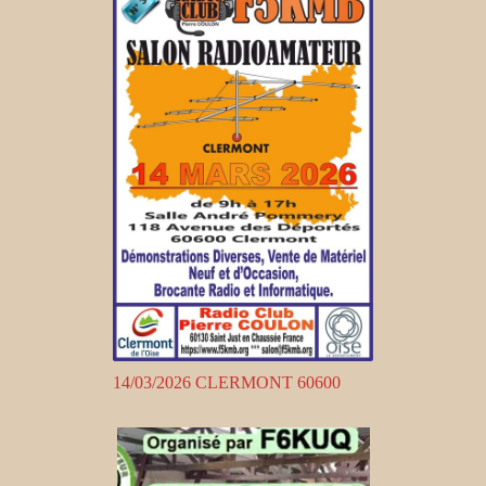
14/03/2026 CLERMONT 60600