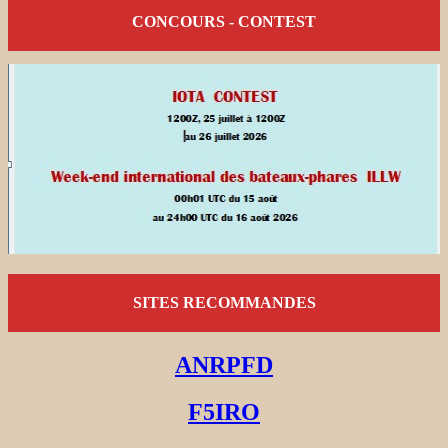
CONCOURS - CONTEST
SITES RECOMMANDES
ANRPFD
F5IRO