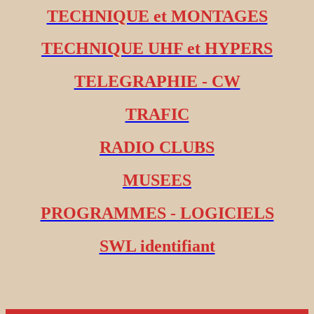
TECHNIQUE et MONTAGES
TECHNIQUE UHF et HYPERS
TELEGRAPHIE - CW
TRAFIC
RADIO CLUBS
MUSEES
PROGRAMMES - LOGICIELS
SWL identifiant