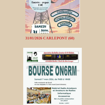
31/01/2026 CARLEPONT (60)