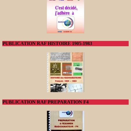
PUBLICATION RAF HISTOIRE 1905-1983
PUBLICATION RAF PREPARATION F4