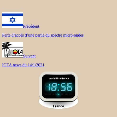
Précédent
Perte d’accès d’une partie du spectre micro-ondes
Suivant
IOTA news du 14/1/2021