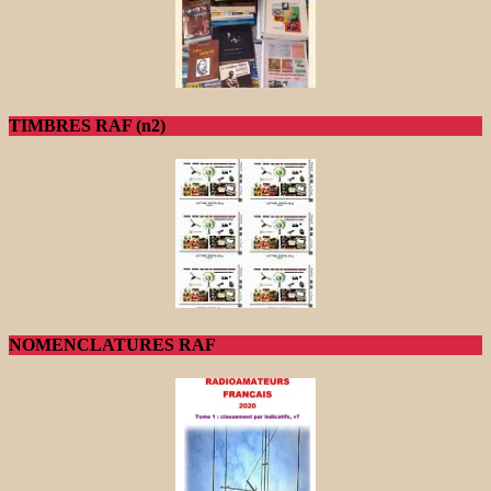
TIMBRES RAF (n2)
NOMENCLATURES RAF