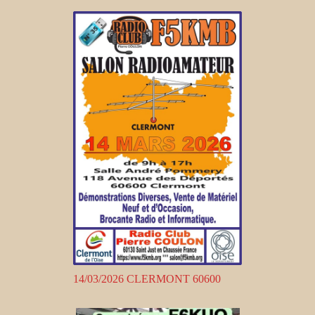
14/03/2026 CLERMONT 60600