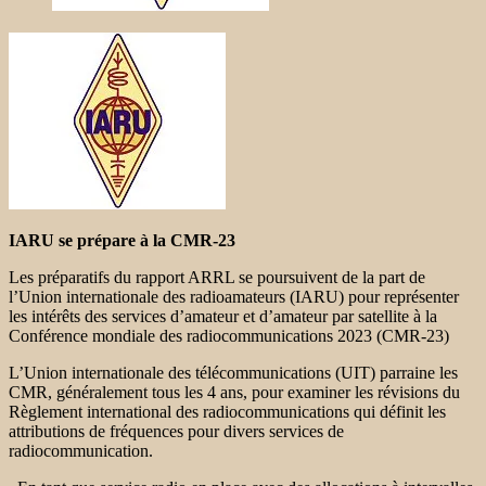
IARU se prépare à la CMR-23
Les préparatifs du rapport ARRL se poursuivent de la part de
l’Union internationale des radioamateurs (IARU) pour représenter
les intérêts des services d’amateur et d’amateur par satellite à la
Conférence mondiale des radiocommunications 2023 (CMR-23)
L’Union internationale des télécommunications (UIT) parraine les
CMR, généralement tous les 4 ans, pour examiner les révisions du
Règlement international des radiocommunications qui définit les
attributions de fréquences pour divers services de
radiocommunication.