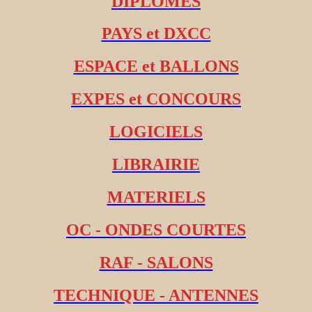
DIPLOMES
PAYS et DXCC
ESPACE et BALLONS
EXPES et CONCOURS
LOGICIELS
LIBRAIRIE
MATERIELS
OC - ONDES COURTES
RAF - SALONS
TECHNIQUE - ANTENNES