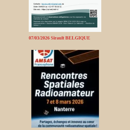
07/03/2026 Sirault BELGIQUE