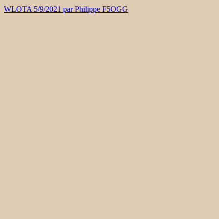
WLOTA 5/9/2021 par Philippe F5OGG