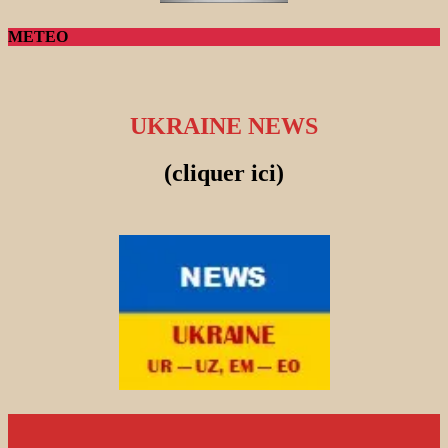
METEO
UKRAINE NEWS
(cliquer ici)