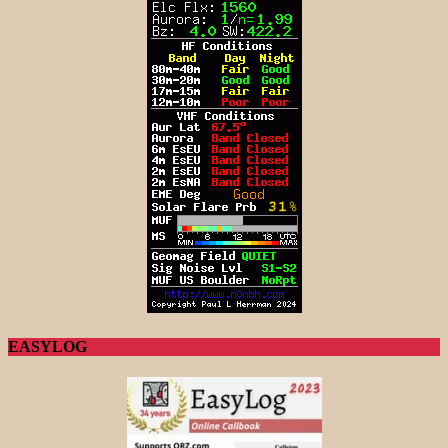
EASYLOG