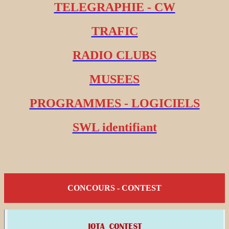
TELEGRAPHIE - CW
TRAFIC
RADIO CLUBS
MUSEES
PROGRAMMES - LOGICIELS
SWL identifiant
CONCOURS - CONTEST