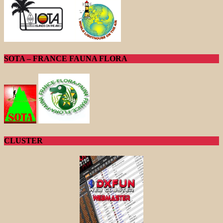
SOTA – FRANCE FAUNA FLORA
CLUSTER