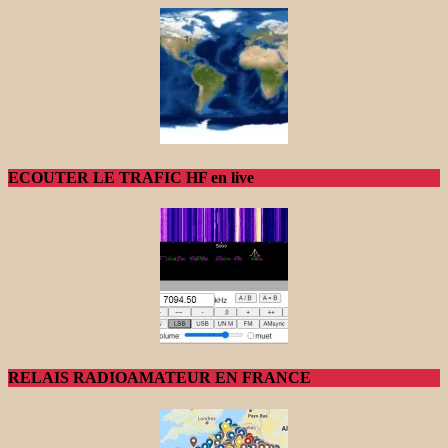
ECOUTER LE TRAFIC HF en live
RELAIS RADIOAMATEUR EN FRANCE