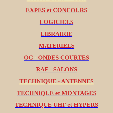
EXPES et CONCOURS
LOGICIELS
LIBRAIRIE
MATERIELS
OC - ONDES COURTES
RAF - SALONS
TECHNIQUE - ANTENNES
TECHNIQUE et MONTAGES
TECHNIQUE UHF et HYPERS