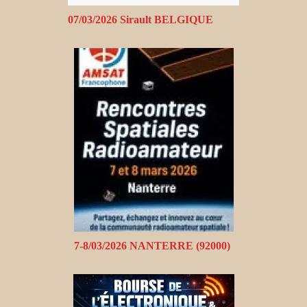
07/03/2026 Sirault BELGIQUE
7-8/03/2026 NANTERRE (92000)