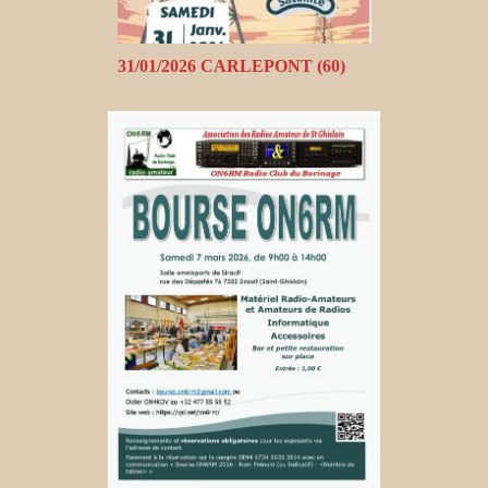
31/01/2026 CARLEPONT (60)