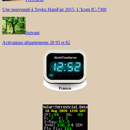
Une nouveauté à Toyko HamFair 2015, L’Icom IC-7300
Suivant
Activations départements 28 95 et 82