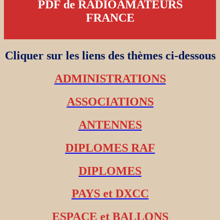
PDF de RADIOAMATEURS
FRANCE
Cliquer sur les liens des thèmes ci-dessous
ADMINISTRATIONS
ASSOCIATIONS
ANTENNES
DIPLOMES RAF
DIPLOMES
PAYS et DXCC
ESPACE et BALLONS