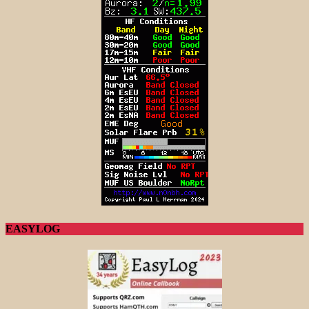
EASYLOG