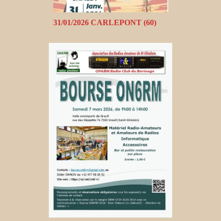
31/01/2026 CARLEPONT (60)