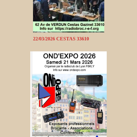
22/03/2026 CESTAS 33610