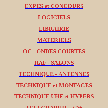
EXPES et CONCOURS
LOGICIELS
LIBRAIRIE
MATERIELS
OC - ONDES COURTES
RAF - SALONS
TECHNIQUE - ANTENNES
TECHNIQUE et MONTAGES
TECHNIQUE UHF et HYPERS
TELEGRAPHIE - CW