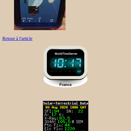
Retour à l'article