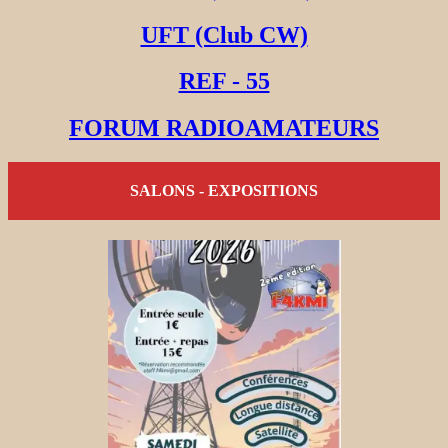
UFT (Club CW)
REF - 55
FORUM RADIOAMATEURS
SALONS - EXPOSITIONS