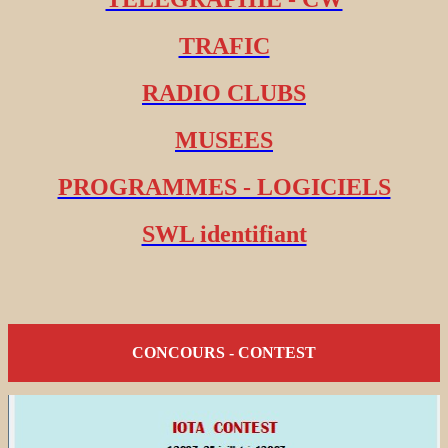
TRAFIC
RADIO CLUBS
MUSEES
PROGRAMMES - LOGICIELS
SWL identifiant
CONCOURS - CONTEST