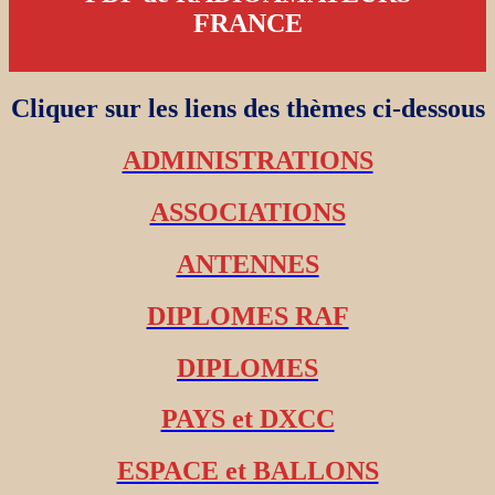
FRANCE
Cliquer sur les liens des thèmes ci-dessous
ADMINISTRATIONS
ASSOCIATIONS
ANTENNES
DIPLOMES RAF
DIPLOMES
PAYS et DXCC
ESPACE et BALLONS