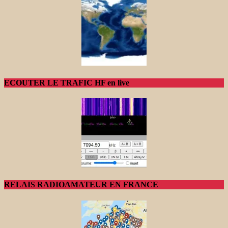
ECOUTER LE TRAFIC HF en live
RELAIS RADIOAMATEUR EN FRANCE