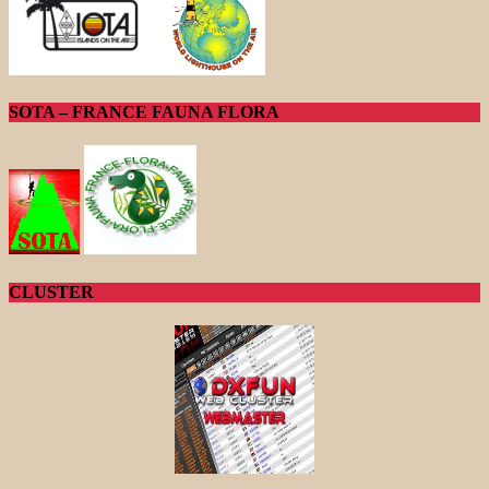
SOTA – FRANCE FAUNA FLORA
CLUSTER