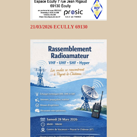
21/03/2026 ECULLY 69130