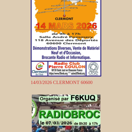
14/03/2026 CLERMONT 60600