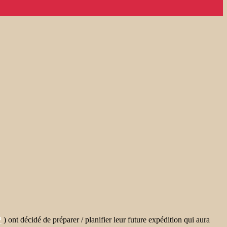
P
) ont décidé de préparer / planifier leur future expédition qui aura