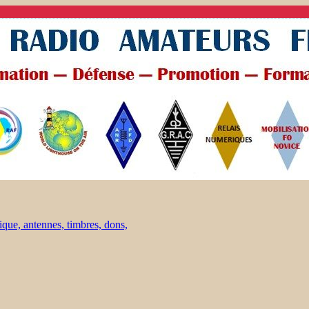
ique, antennes, timbres, dons,