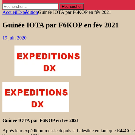
Rechercher :
Accueil
Expédition
Guinée IOTA par F6KOP en fév 2021
Guinée IOTA par F6KOP en fév 2021
19 juin 2020
Guinée IOTA par F6KOP en fév 2021
Après leur expédition réussie depuis la Palestine en tant que E44CC 