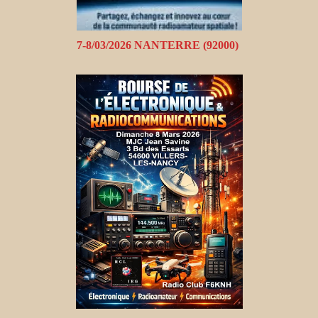
7-8/03/2026 NANTERRE (92000)