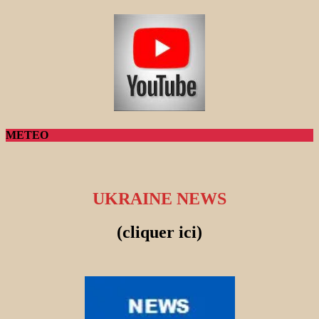
METEO
UKRAINE NEWS
(cliquer ici)