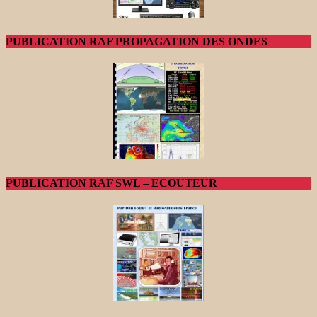
PUBLICATION RAF PROPAGATION DES ONDES
PUBLICATION RAF SWL – ECOUTEUR