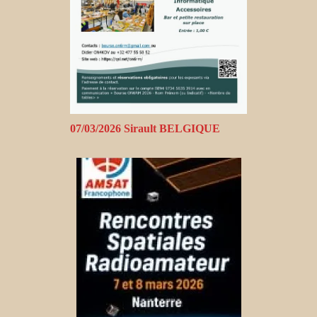
07/03/2026 Sirault BELGIQUE