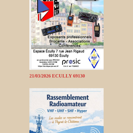
21/03/2026 ECULLY 69130