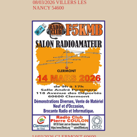
08/03/2026 VILLERS LES
NANCY 54600
14/03/2026 CLERMONT 60600