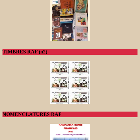
TIMBRES RAF (n2)
NOMENCLATURES RAF