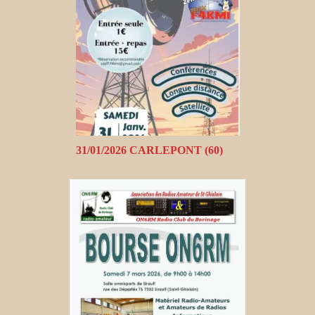
31/01/2026 CARLEPONT (60)