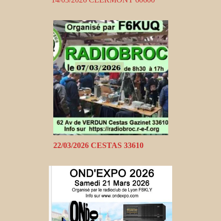
22/03/2026 CESTAS 33610