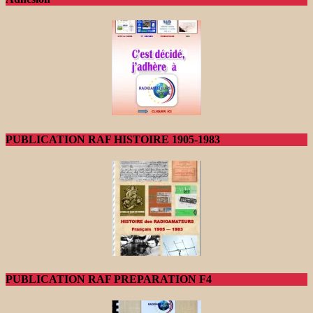
PUBLICATION RAF HISTOIRE 1905-1983
PUBLICATION RAF PREPARATION F4