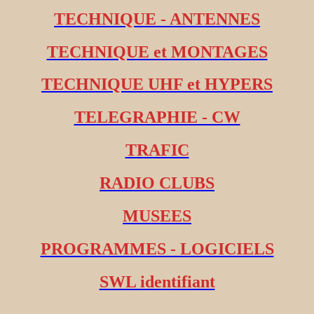
TECHNIQUE - ANTENNES
TECHNIQUE et MONTAGES
TECHNIQUE UHF et HYPERS
TELEGRAPHIE - CW
TRAFIC
RADIO CLUBS
MUSEES
PROGRAMMES - LOGICIELS
SWL identifiant