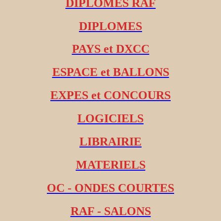
DIPLOMES RAF
DIPLOMES
PAYS et DXCC
ESPACE et BALLONS
EXPES et CONCOURS
LOGICIELS
LIBRAIRIE
MATERIELS
OC - ONDES COURTES
RAF - SALONS