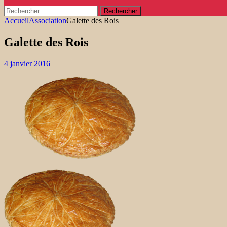
Rechercher :
Accueil
Association
Galette des Rois
Galette des Rois
4 janvier 2016