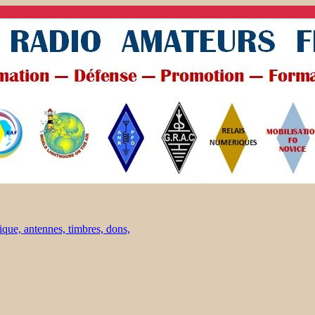
ique, antennes, timbres, dons,