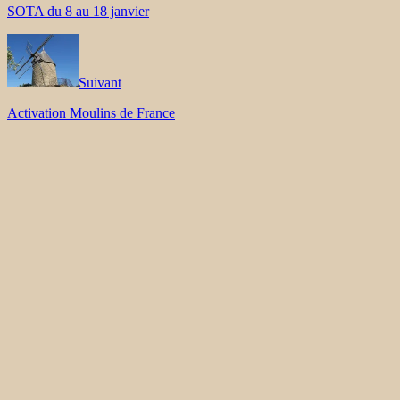
SOTA du 8 au 18 janvier
Suivant
Activation Moulins de France