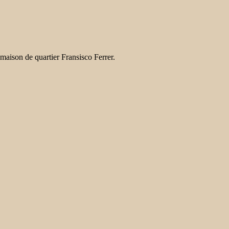
maison de quartier Fransisco Ferrer.