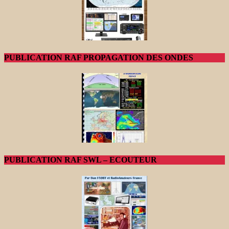
PUBLICATION RAF PROPAGATION DES ONDES
PUBLICATION RAF SWL – ECOUTEUR