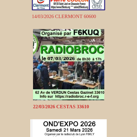
14/03/2026 CLERMONT 60600
22/03/2026 CESTAS 33610