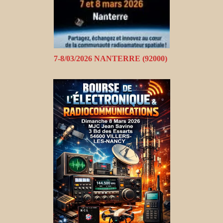
7-8/03/2026 NANTERRE (92000)