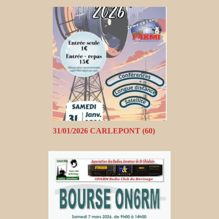
31/01/2026 CARLEPONT (60)