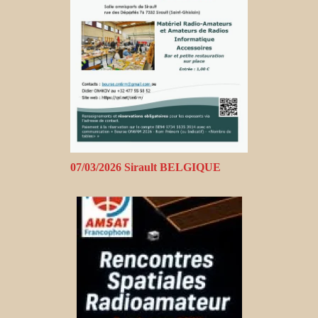
07/03/2026 Sirault BELGIQUE