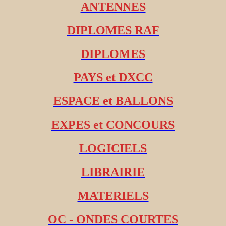
ANTENNES
DIPLOMES RAF
DIPLOMES
PAYS et DXCC
ESPACE et BALLONS
EXPES et CONCOURS
LOGICIELS
LIBRAIRIE
MATERIELS
OC - ONDES COURTES