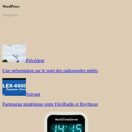
WordPress:
chargement…
Précédent
Une présentation sur le sujet des radiosondes météo
Suivant
Partenariat stratégique entre FlexRadio et Raytheon