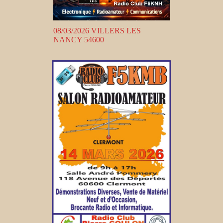
08/03/2026 VILLERS LES
NANCY 54600