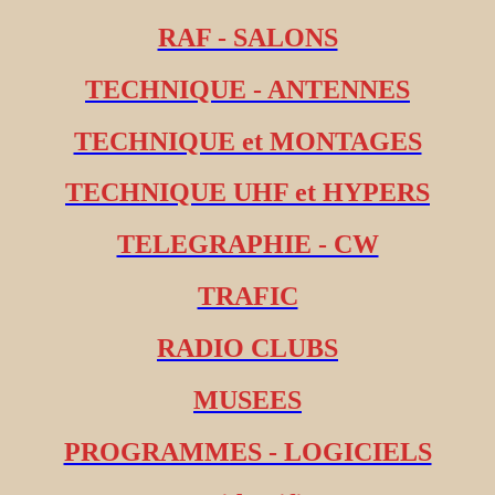
RAF - SALONS
TECHNIQUE - ANTENNES
TECHNIQUE et MONTAGES
TECHNIQUE UHF et HYPERS
TELEGRAPHIE - CW
TRAFIC
RADIO CLUBS
MUSEES
PROGRAMMES - LOGICIELS