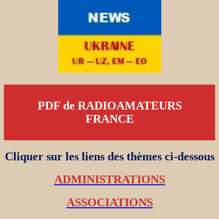
PDF de RADIOAMATEURS
FRANCE
Cliquer sur les liens des thèmes ci-dessous
ADMINISTRATIONS
ASSOCIATIONS