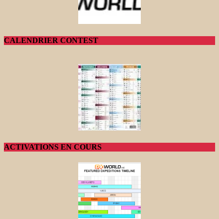
CALENDRIER CONTEST
ACTIVATIONS EN COURS