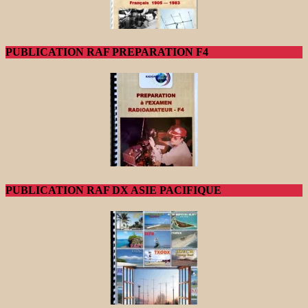
PUBLICATION RAF PREPARATION F4
PUBLICATION RAF DX ASIE PACIFIQUE