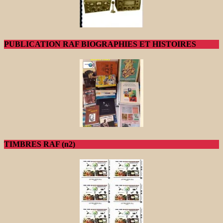
PUBLICATION RAF BIOGRAPHIES ET HISTOIRES
TIMBRES RAF (n2)