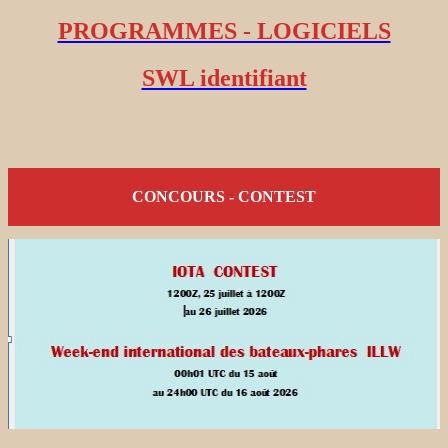
PROGRAMMES - LOGICIELS
SWL identifiant
CONCOURS - CONTEST