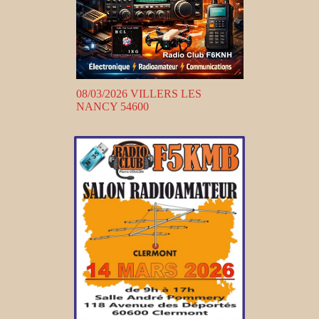
08/03/2026 VILLERS LES
NANCY 54600