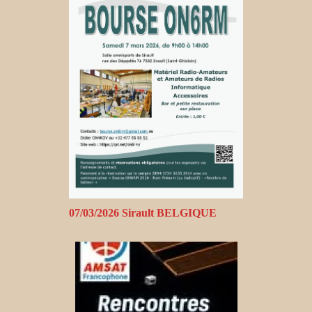
07/03/2026 Sirault BELGIQUE