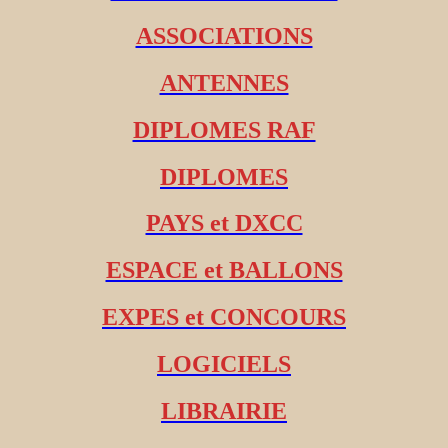
ASSOCIATIONS
ANTENNES
DIPLOMES RAF
DIPLOMES
PAYS et DXCC
ESPACE et BALLONS
EXPES et CONCOURS
LOGICIELS
LIBRAIRIE