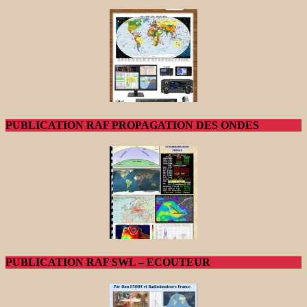
PUBLICATION RAF PROPAGATION DES ONDES
PUBLICATION RAF SWL – ECOUTEUR