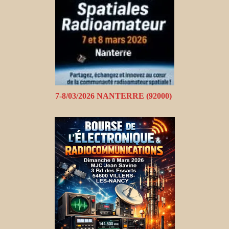
7-8/03/2026 NANTERRE (92000)