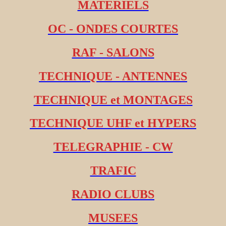
MATERIELS
OC - ONDES COURTES
RAF - SALONS
TECHNIQUE - ANTENNES
TECHNIQUE et MONTAGES
TECHNIQUE UHF et HYPERS
TELEGRAPHIE - CW
TRAFIC
RADIO CLUBS
MUSEES